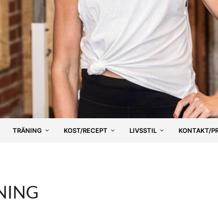
TRÄNING
KOST/RECEPT
LIVSSTIL
KONTAKT/P
NING