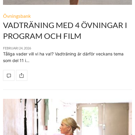
Övningsbank
VADTRÄNING MED 4 ÖVNINGAR I
PROGRAM OCH FILM
FEBRUARI 24, 2026
Tåliga vader vill vi ha va!? Vadträning är därför veckans tema
som del 11 i…