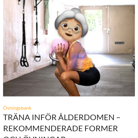
Övningsbank
TRÄNA INFÖR ÅLDERDOMEN –
REKOMMENDERADE FORMER