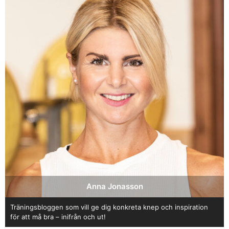
Anna Jonasson
Träningsbloggen som vill ge dig konkreta knep och inspiration
för att må bra – inifrån och ut!