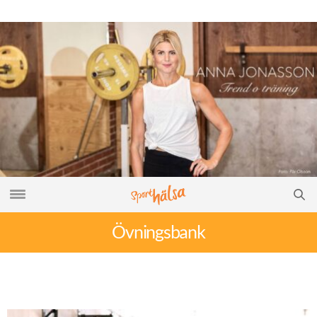
Övningsbank