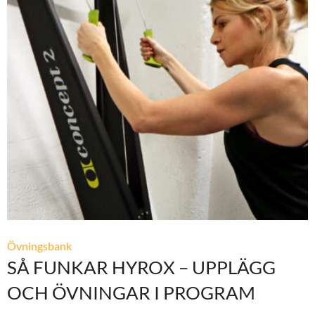
Övningsbank
SÅ FUNKAR HYROX – UPPLÄGG
OCH ÖVNINGAR I PROGRAM