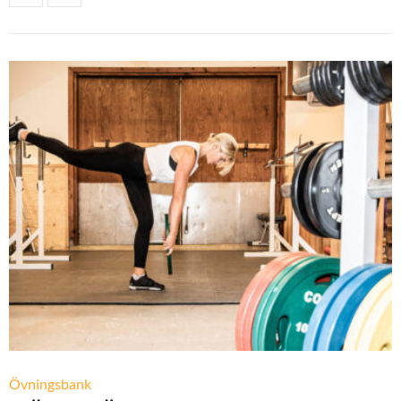
Övningsbank