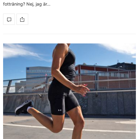
fotträning? Nej, jag är…