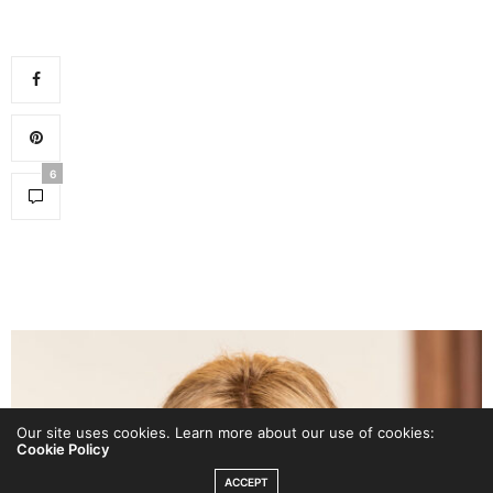
6
Our site uses cookies. Learn more about our use of cookies:
Cookie Policy
ACCEPT