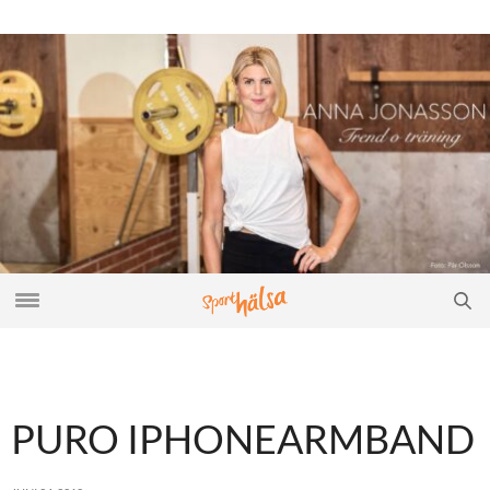
PURO IPHONEARMBAND