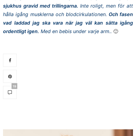
sjukhus gravid med trillingarna.
Inte roligt, men för att
hålla igång musklerna och blodcirkulationen.
Och fasen
vad laddad jag ska vara när jag väl kan sätta igång
ordentligt igen.
Med en bebis under varje arm..
🙂
19