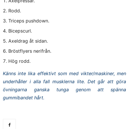
Axelpressar.
Rodd.
Triceps pushdown.
Bicepscurl.
Axeldrag åt sidan.
Bröstflyers nerifrån.
Hög rodd.
Känns inte lika effektivt som med vikter/maskiner, men
underhåller i alla fall musklerna lite. Det går att göra
övningarna ganska tunga genom att spänna
gummibandet hårt.