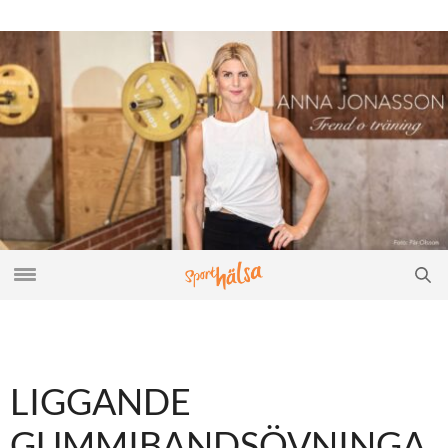
LIGGANDE
GUMMIBANDSÖVNINGA