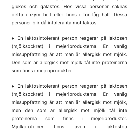
glukos och galaktos. Hos vissa personer saknas
detta enzym helt eller finns i för låg halt. Dessa
personer blir då intoleranta mot laktos.
♦ En laktosintolerant person reagerar på laktosen
(mjölksockret) i mejeriprodukterna. En vanlig
missuppfattning är att man är allergisk mot mjölk.
Den som är allergisk mot mjölk tål inte proteinerna
som finns i mejeriprodukter.
♦ En laktosintolerant person reagerar på laktosen
(mjölksockret) i mejeriprodukterna. En vanlig
missuppfattning är att man är allergisk mot mjölk,
men den som är allergisk mot mjölk tål inte
proteinerna som finns i mejeriprodukter.
Mjölkproteiner finns även i laktosfria