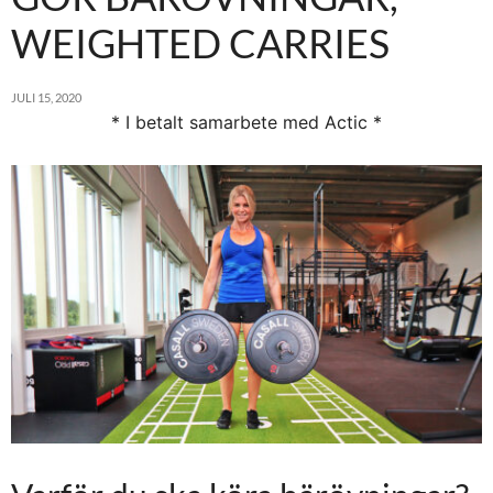
WEIGHTED CARRIES
JULI 15, 2020
* I betalt samarbete med Actic *