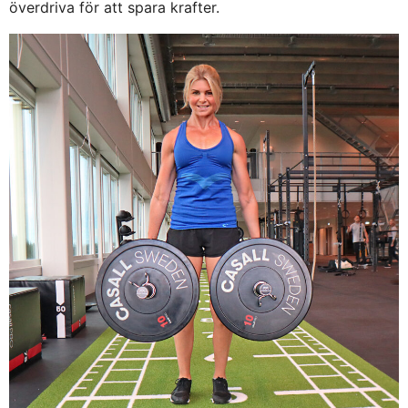
överdriva för att spara krafter.