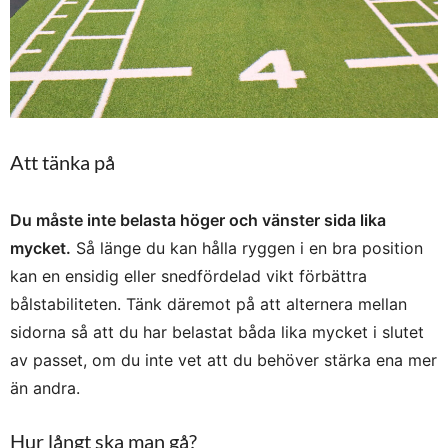
Att tänka på
Du måste inte belasta höger och vänster sida lika
mycket.
Så länge du kan hålla ryggen i en bra position
kan en ensidig eller snedfördelad vikt förbättra
bålstabiliteten. Tänk däremot på att alternera mellan
sidorna så att du har belastat båda lika mycket i slutet
av passet, om du inte vet att du behöver stärka ena mer
än andra.
Hur långt ska man gå?