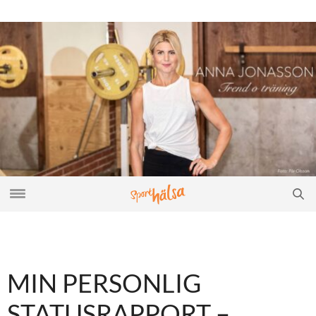
MIN PERSONLIG
STATUSRAPPORT –