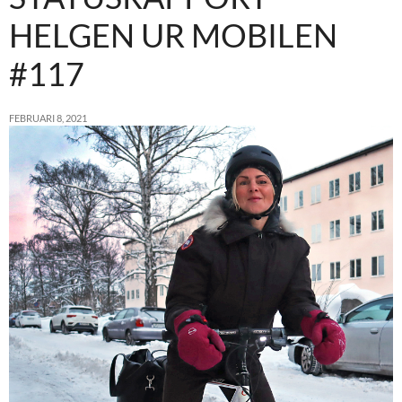
HELGEN UR MOBILEN
#117
FEBRUARI 8, 2021