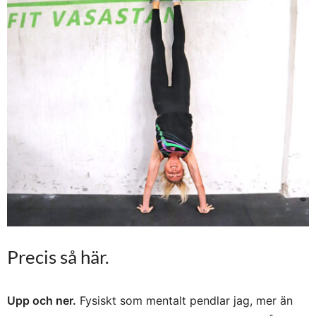
Precis så här.
Upp och ner.
Fysiskt som mentalt pendlar jag, mer än