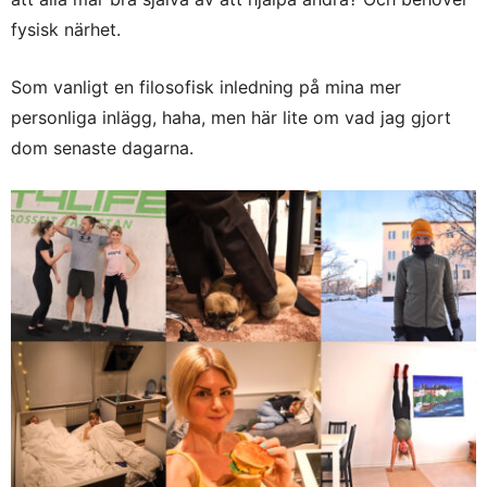
fysisk närhet.
Som vanligt en filosofisk inledning på mina mer
personliga inlägg, haha, men här lite om vad jag gjort
dom senaste dagarna.