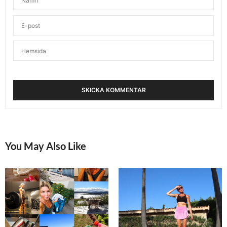
You May Also Like