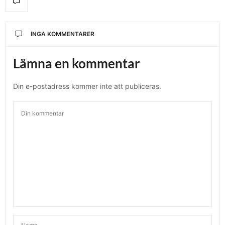
INGA KOMMENTARER
Lämna en kommentar
Din e-postadress kommer inte att publiceras.