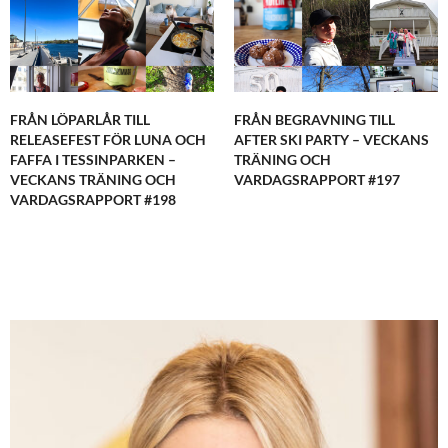
FRÅN LÖPARLÅR TILL
FRÅN BEGRAVNING TILL
RELEASEFEST FÖR LUNA OCH
AFTER SKI PARTY – VECKANS
FAFFA I TESSINPARKEN –
TRÄNING OCH
VECKANS TRÄNING OCH
VARDAGSRAPPORT #197
VARDAGSRAPPORT #198