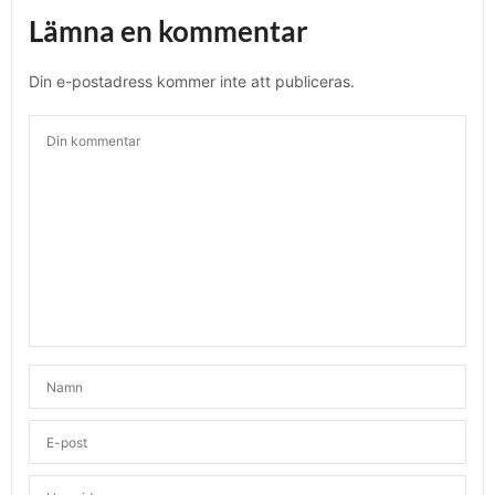
Lämna en kommentar
Din e-postadress kommer inte att publiceras.