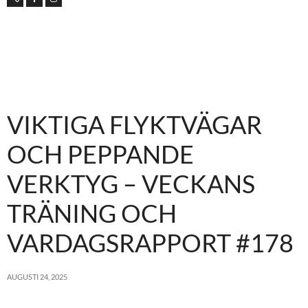
VIKTIGA FLYKTVÄGAR
OCH PEPPANDE
VERKTYG – VECKANS
TRÄNING OCH
VARDAGSRAPPORT #178
AUGUSTI 24, 2025