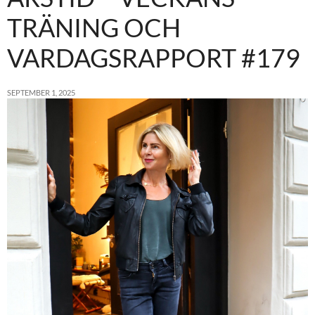
TRÄNING OCH
VARDAGSRAPPORT #179
SEPTEMBER 1, 2025