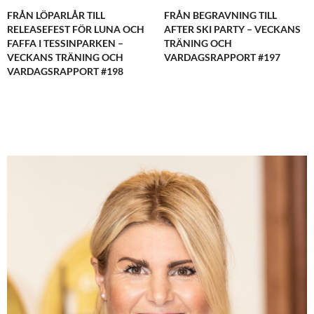
FRÅN LÖPARLÅR TILL
FRÅN BEGRAVNING TILL
RELEASEFEST FÖR LUNA OCH
AFTER SKI PARTY – VECKANS
FAFFA I TESSINPARKEN –
TRÄNING OCH
VECKANS TRÄNING OCH
VARDAGSRAPPORT #197
VARDAGSRAPPORT #198