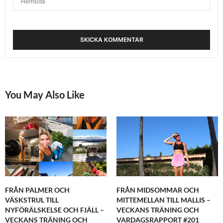
You May Also Like
FRÅN PALMER OCH
FRÅN MIDSOMMAR OCH
VÄSKSTRUL TILL
MITTEMELLAN TILL MALLIS –
NYFÖRÄLSKELSE OCH FJÄLL –
VECKANS TRÄNING OCH
VECKANS TRÄNING OCH
VARDAGSRAPPORT #201