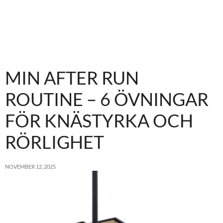
MIN AFTER RUN
ROUTINE – 6 ÖVNINGAR
FÖR KNÄSTYRKA OCH
RÖRLIGHET
NOVEMBER 12, 2025