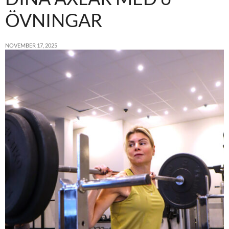
ÖVNINGAR
NOVEMBER 17, 2025