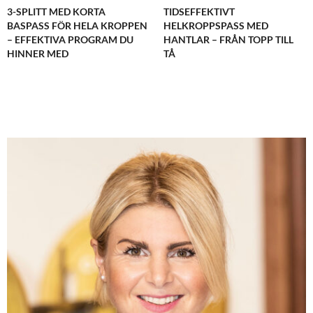
3-SPLITT MED KORTA
TIDSEFFEKTIVT
BASPASS FÖR HELA KROPPEN
HELKROPPSPASS MED
– EFFEKTIVA PROGRAM DU
HANTLAR – FRÅN TOPP TILL
HINNER MED
TÅ