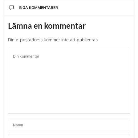
INGA KOMMENTARER
Lämna en kommentar
Din e-postadress kommer inte att publiceras.