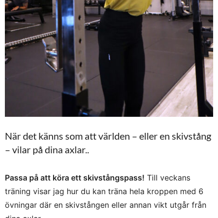
När det känns som att världen – eller en skivstång
– vilar på dina axlar..
Passa på att köra ett skivstångspass!
Till veckans
träning visar jag hur du kan träna hela kroppen med 6
övningar där en skivstången eller annan vikt utgår från