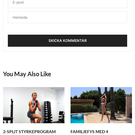
You May Also Like
2-SPLIT STYRKEPROGRAM
FAMILJEFYS MED 4