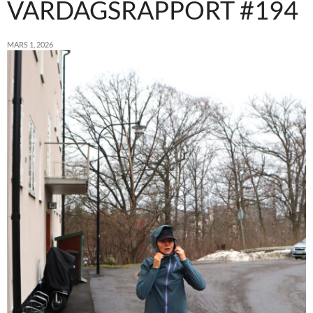
VARDAGSRAPPORT #194
MARS 1, 2026