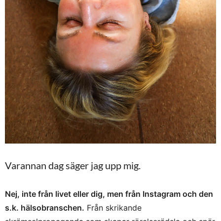
Varannan dag säger jag upp mig.
Nej, inte från livet eller dig, men från Instagram och den
s.k. hälsobranschen.
Från skrikande