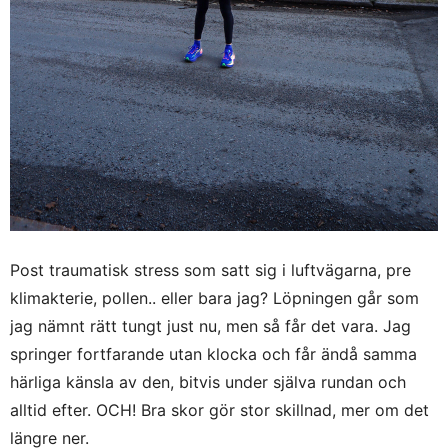
Post traumatisk stress som satt sig i luftvägarna, pre
klimakterie, pollen.. eller bara jag? Löpningen går som
jag nämnt rätt tungt just nu, men så får det vara. Jag
springer fortfarande utan klocka och får ändå samma
härliga känsla av den, bitvis under själva rundan och
alltid efter. OCH! Bra skor gör stor skillnad, mer om det
längre ner.