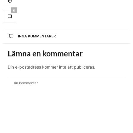
0
INGA KOMMENTARER
Lämna en kommentar
Din e-postadress kommer inte att publiceras.