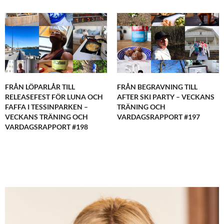
FRÅN LÖPARLÅR TILL
FRÅN BEGRAVNING TILL
RELEASEFEST FÖR LUNA OCH
AFTER SKI PARTY – VECKANS
FAFFA I TESSINPARKEN –
TRÄNING OCH
VECKANS TRÄNING OCH
VARDAGSRAPPORT #197
VARDAGSRAPPORT #198