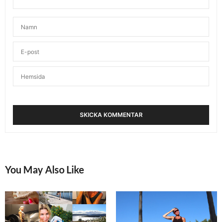
You May Also Like