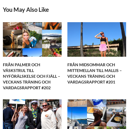
You May Also Like
FRÅN PALMER OCH
FRÅN MIDSOMMAR OCH
VÄSKSTRUL TILL
MITTEMELLAN TILL MALLIS –
NYFÖRÄLSKELSE OCH FJÄLL –
VECKANS TRÄNING OCH
VECKANS TRÄNING OCH
VARDAGSRAPPORT #201
VARDAGSRAPPORT #202