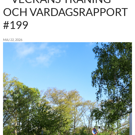
OCH VARDAGSRAPPORT
#199
MAJ 22, 2026