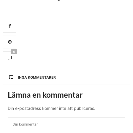
0
INGA KOMMENTARER
Lämna en kommentar
Din e-postadress kommer inte att publiceras.