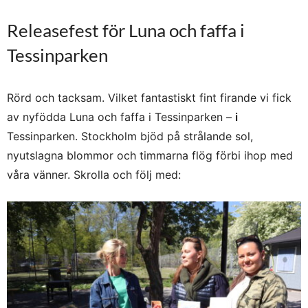
Releasefest för Luna och faffa i
Tessinparken
Rörd och tacksam. Vilket fantastiskt fint firande vi fick
av nyfödda Luna och faffa i Tessinparken –
i
Tessinparken. Stockholm bjöd på strålande sol,
nyutslagna blommor och timmarna flög förbi ihop med
våra vänner. Skrolla och följ med: