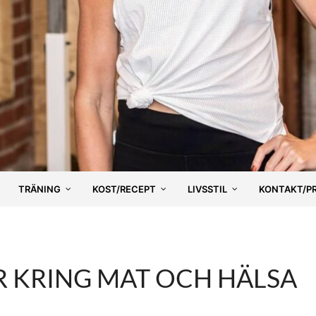
TRÄNING
KOST/RECEPT
LIVSSTIL
KONTAKT/P
 KRING MAT OCH HÄLSA