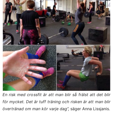
En risk med crossfit är att man blir så frälst att det blir
för mycket. Det är tuff träning och risken är att man blir
övertränad om man kör varje dag”,
säger Anna Lissjanis.