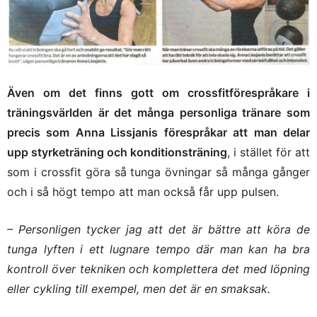
Även om det finns gott om crossfitförespråkare i
träningsvärlden är det många personliga tränare som
precis som Anna Lissjanis förespråkar att man delar
upp styrketräning och konditionsträning
, i stället för att
som i crossfit göra så tunga övningar så många gånger
och i så högt tempo att man också får upp pulsen.
– Personligen tycker jag att det är bättre att köra de
tunga lyften i ett lugnare tempo där man kan ha bra
kontroll över tekniken och komplettera det med löpning
eller cykling till exempel, men det är en smaksak.