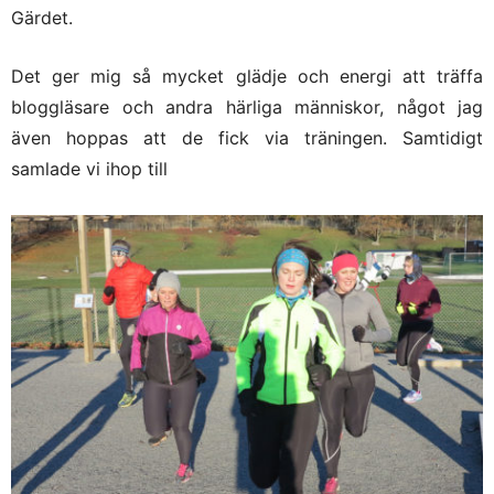
Gärdet.
Det ger mig så mycket glädje och energi att träffa
bloggläsare och andra härliga människor, något jag
även hoppas att de fick via träningen. Samtidigt
samlade vi ihop till