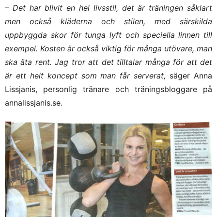
– Det har blivit en hel livsstil, det är träningen såklart
men också kläderna och stilen, med särskilda
uppbyggda skor för tunga lyft och speciella linnen till
exempel. Kosten är också viktig för många utövare, man
ska äta rent. Jag tror att det tilltalar många för att det
är ett helt koncept som man får serverat,
säger Anna
Lissjanis, personlig tränare och träningsbloggare på
annalissjanis.se.