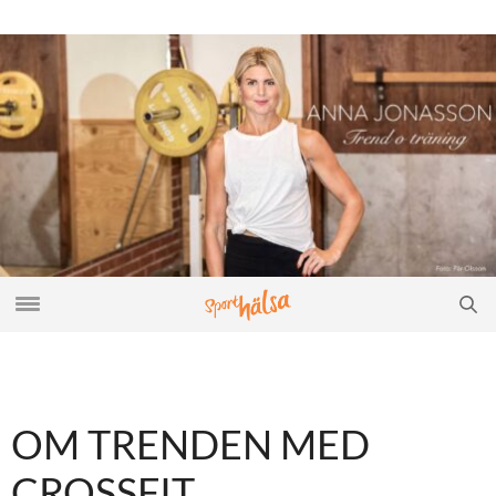
OM TRENDEN MED
CROSSFIT