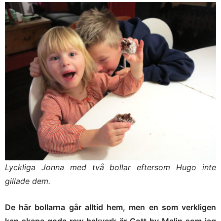
Lyckliga Jonna med två bollar eftersom Hugo inte
gillade dem.
De här bollarna går alltid hem, men en som verkligen