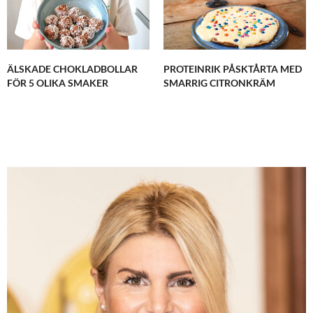
ÄLSKADE CHOKLADBOLLAR
PROTEINRIK PÅSKTÅRTA MED
FÖR 5 OLIKA SMAKER
SMARRIG CITRONKRÄM