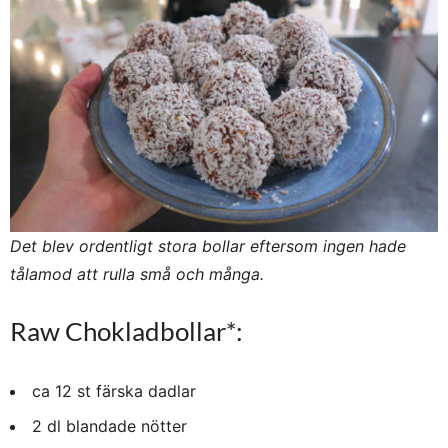
Det blev ordentligt stora bollar eftersom ingen hade
tålamod att rulla små och många.
Raw Chokladbollar*:
ca 12 st färska dadlar
2 dl blandade nötter