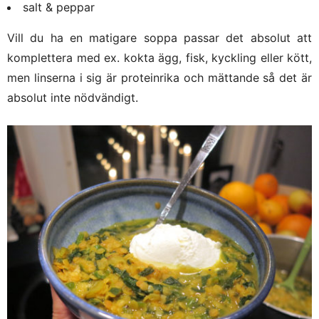
salt & peppar
Vill du ha en matigare soppa passar det absolut att
komplettera med ex. kokta ägg, fisk, kyckling eller kött,
men linserna i sig är proteinrika och mättande så det är
absolut inte nödvändigt.