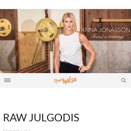
RAW JULGODIS