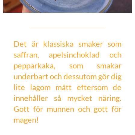
Det är klassiska smaker som
saffran, apelsinchoklad och
pepparkaka, som smakar
underbart och dessutom gör dig
lite lagom mätt eftersom de
innehåller så mycket näring.
Gott för munnen och gott för
magen!