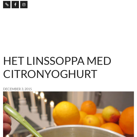
HET LINSSOPPA MED
CITRONYOGHURT
DECEMBER 3, 2015