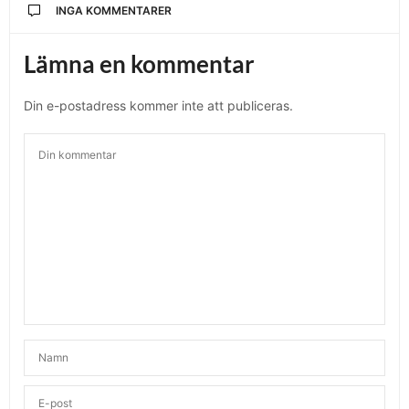
INGA KOMMENTARER
Lämna en kommentar
Din e-postadress kommer inte att publiceras.