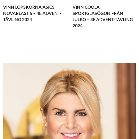
VINN LÖPSKORNA ASICS
VINN COOLA
NOVABLAST 5 – 4E ADVENT-
SPORTGLASÖGON FRÅN
TÄVLING 2024
JULBO – 3E ADVENT-TÄVLING
2024