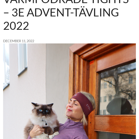
– 3E ADVENT-TÄVLING
2022
DECEMBER 11, 2022