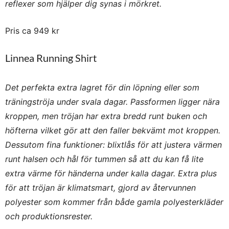
reflexer som hjälper dig synas i mörkret.
Pris ca 949 kr
Linnea Running Shirt
Det perfekta extra lagret för din löpning eller som
träningströja under svala dagar. Passformen ligger nära
kroppen, men tröjan har extra bredd runt buken och
höfterna vilket gör att den faller bekvämt mot kroppen.
Dessutom fina funktioner: blixtlås för att justera värmen
runt halsen och hål för tummen så att du kan få lite
extra värme för händerna under kalla dagar. Extra plus
för att tröjan är klimatsmart, gjord av återvunnen
polyester som kommer från både gamla polyesterkläder
och produktionsrester.