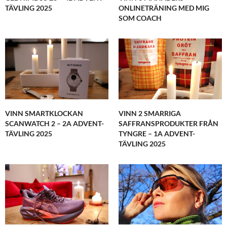
TÄVLING 2025
ONLINETRÄNING MED MIG
SOM COACH
VINN SMARTKLOCKAN
VINN 2 SMARRIGA
SCANWATCH 2 – 2A ADVENT-
SAFFRANSPRODUKTER FRÅN
TÄVLING 2025
TYNGRE – 1A ADVENT-
TÄVLING 2025