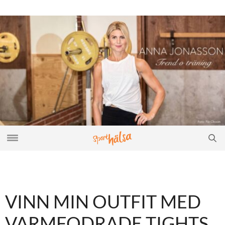
VINN MIN OUTFIT MED
VARMFODRADE TIGHTS