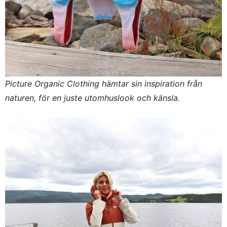
Picture Organic Clothing hämtar sin inspiration från
naturen, för en juste utomhuslook och känsla.