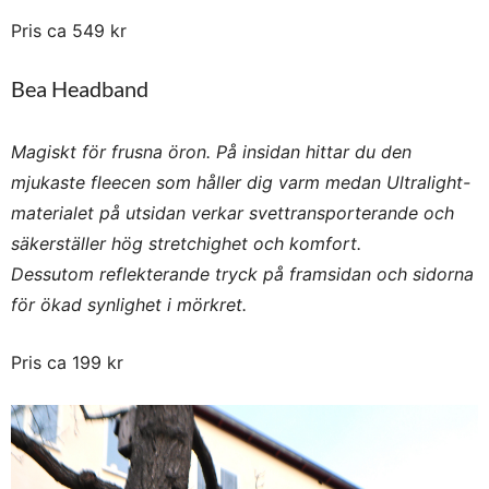
Pris ca 549 kr
Bea Headband
Magiskt för frusna öron. På insidan hittar du den
mjukaste fleecen som håller dig varm medan Ultralight-
materialet på utsidan verkar svettransporterande och
säkerställer hög stretchighet och komfort.
Dessutom reflekterande tryck på framsidan och sidorna
för ökad synlighet i mörkret.
Pris ca 199 kr