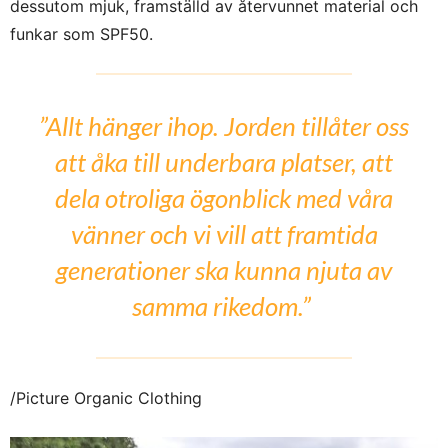
dessutom mjuk, framställd av återvunnet material och
funkar som SPF50.
”Allt hänger ihop. Jorden tillåter oss
att åka till underbara platser, att
dela otroliga ögonblick med våra
vänner och vi vill att framtida
generationer ska kunna njuta av
samma rikedom.”
/Picture Organic Clothing