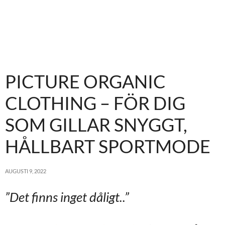
PICTURE ORGANIC
CLOTHING – FÖR DIG
SOM GILLAR SNYGGT,
HÅLLBART SPORTMODE
AUGUSTI 9, 2022
”Det finns inget dåligt..”