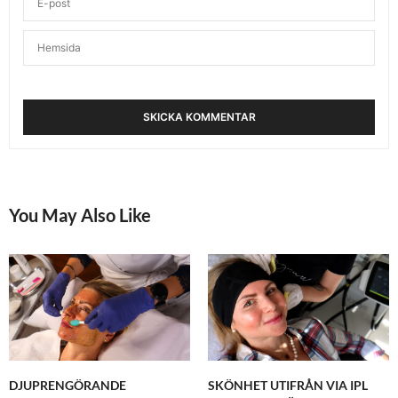
You May Also Like
DJUPRENGÖRANDE
SKÖNHET UTIFRÅN VIA IPL