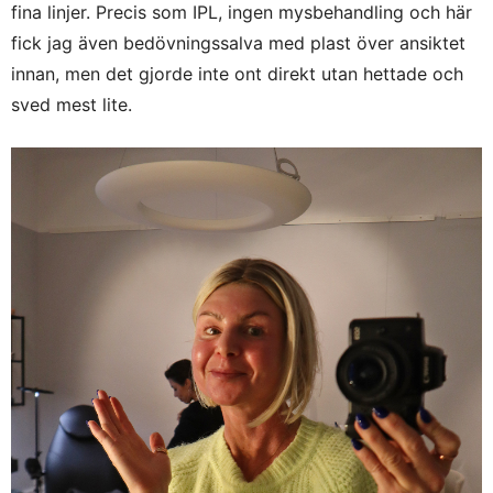
fina linjer. Precis som IPL, ingen mysbehandling och här
fick jag även bedövningssalva med plast över ansiktet
innan, men det gjorde inte ont direkt utan hettade och
sved mest lite.