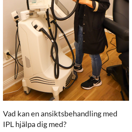
Vad kan en ansiktsbehandling med
IPL hjälpa dig med?