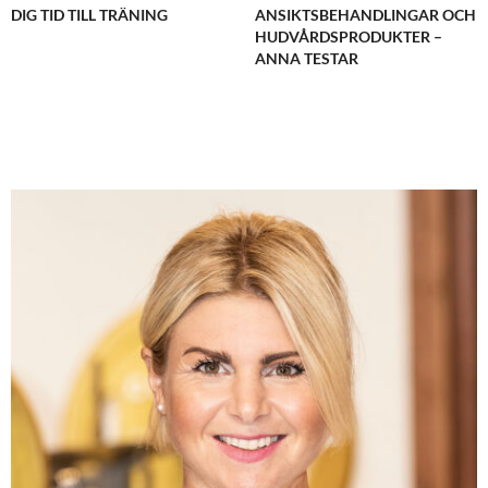
DIG TID TILL TRÄNING
ANSIKTSBEHANDLINGAR OCH
HUDVÅRDSPRODUKTER –
ANNA TESTAR