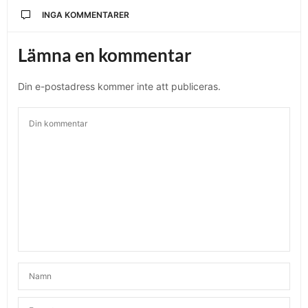
INGA KOMMENTARER
Lämna en kommentar
Din e-postadress kommer inte att publiceras.