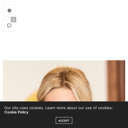
0
Our site uses cookies. Learn more about our use of cookies:
Cookie Policy
ACCEPT