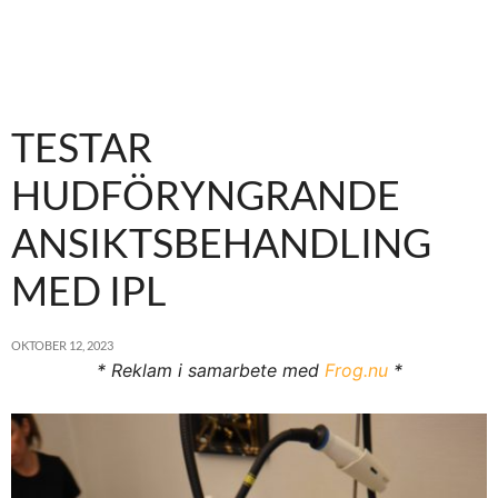
TESTAR
HUDFÖRYNGRANDE
ANSIKTSBEHANDLING
MED IPL
OKTOBER 12, 2023
* Reklam i samarbete med
Frog.nu
*