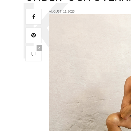
AUGUSTI 11, 2025
0