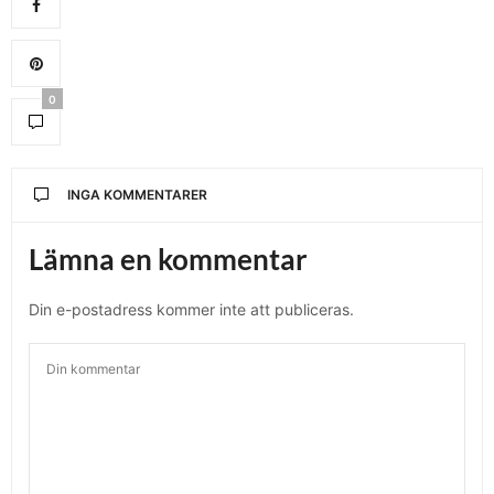
0
INGA KOMMENTARER
Lämna en kommentar
Din e-postadress kommer inte att publiceras.