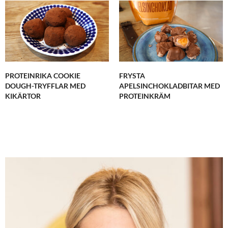
PROTEINRIKA COOKIE
FRYSTA
DOUGH-TRYFFLAR MED
APELSINCHOKLADBITAR MED
KIKÄRTOR
PROTEINKRÄM