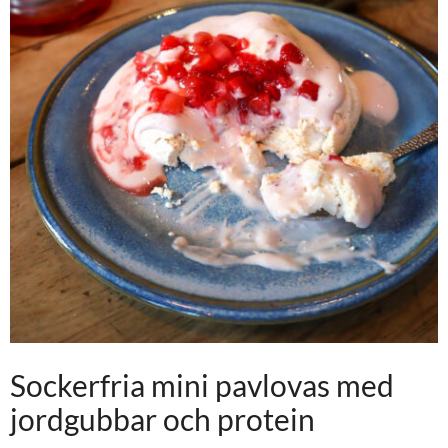
Sockerfria mini pavlovas med
jordgubbar och protein