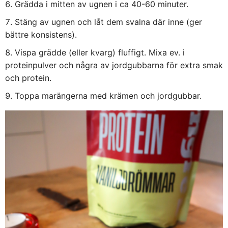
Grädda i mitten av ugnen i ca 40-60 minuter.
Stäng av ugnen och låt dem svalna där inne (ger
bättre konsistens).
Vispa grädde (eller kvarg) fluffigt. Mixa ev. i
proteinpulver och några av jordgubbarna för extra smak
och protein.
Toppa marängerna med krämen och jordgubbar.