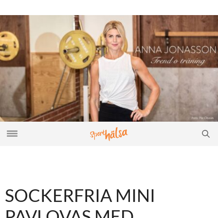
SOCKERFRIA MINI
PAVLOVAS MED