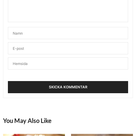
You May Also Like