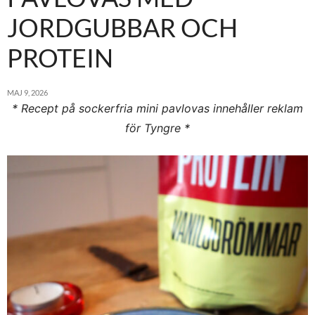
JORDGUBBAR OCH
PROTEIN
MAJ 9, 2026
* Recept på sockerfria mini pavlovas innehåller reklam
för Tyngre *