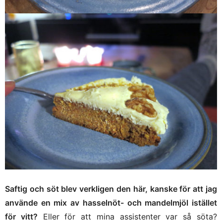
Saftig och söt blev verkligen den här, kanske för att jag
använde en mix av hasselnöt- och mandelmjöl istället
för vitt?
Eller för att mina assistenter var så söta?