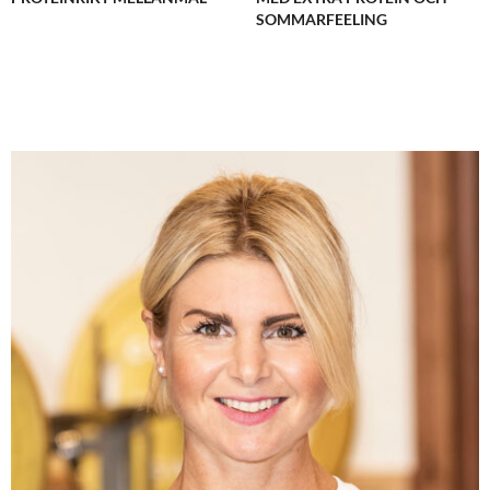
SOMMARFEELING