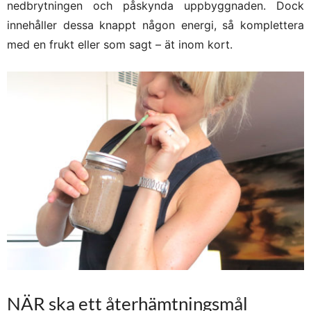
nedbrytningen och påskynda uppbyggnaden. Dock
innehåller dessa knappt någon energi, så komplettera
med en frukt eller som sagt – ät inom kort.
NÄR ska ett återhämtningsmål