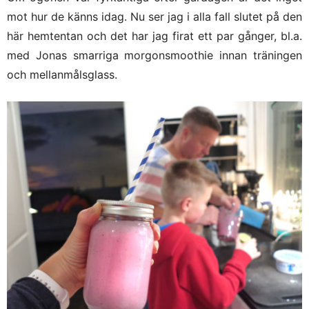
mot hur de känns idag. Nu ser jag i alla fall slutet på den
här hemtentan och det har jag firat ett par gånger, bl.a.
med Jonas smarriga morgonsmoothie innan träningen
och mellanmålsglass.