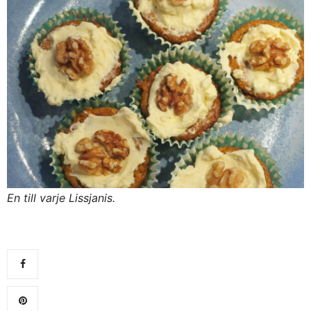
En till varje Lissjanis.