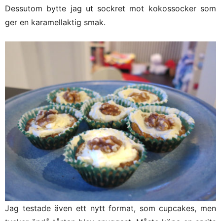
Dessutom bytte jag ut sockret mot kokossocker som
ger en karamellaktig smak.
Jag testade även ett nytt format, som cupcakes, men