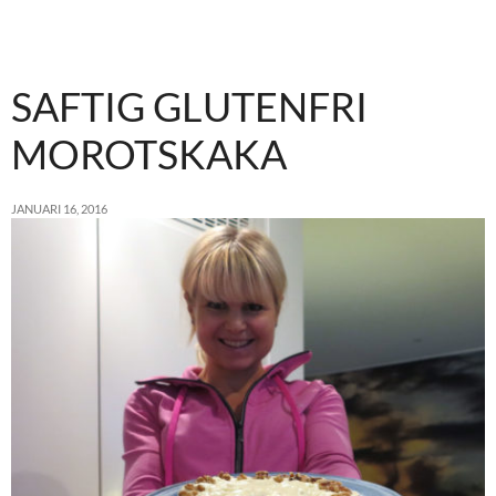
SAFTIG GLUTENFRI
MOROTSKAKA
JANUARI 16, 2016