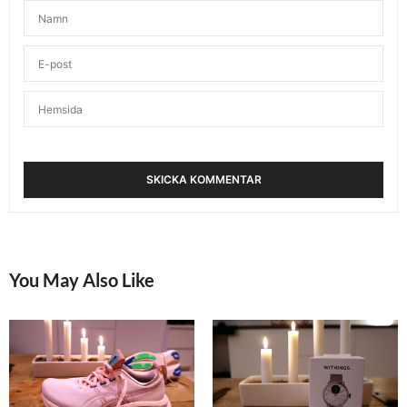
You May Also Like