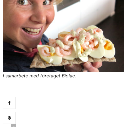
I samarbete med företaget Biolac.