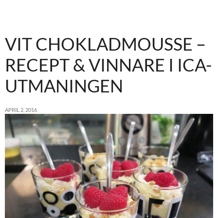
VIT CHOKLADMOUSSE –
RECEPT & VINNARE I ICA-
UTMANINGEN
APRIL 2, 2016