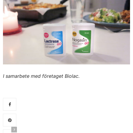
I samarbete med företaget Biolac.
7