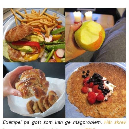
Exempel på gott som kan ge magproblem.
Här skrev