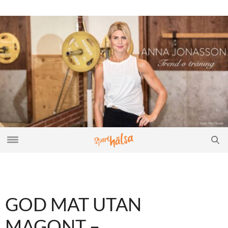
GOD MAT UTAN
MAGONT –