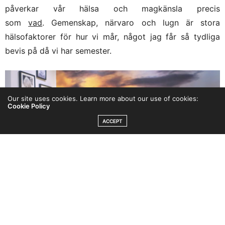
påverkar vår hälsa och magkänsla precis
som
vad
. Gemenskap, närvaro och lugn är stora
hälsofaktorer för hur vi mår, något jag får så tydliga
bevis på då vi har semester.
Our site uses cookies. Learn more about our use of cookies:
Cookie Policy
ACCEPT