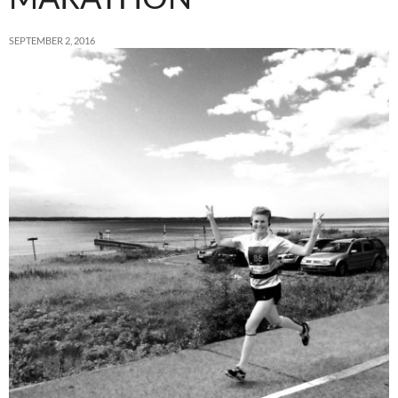
SEPTEMBER 2, 2016