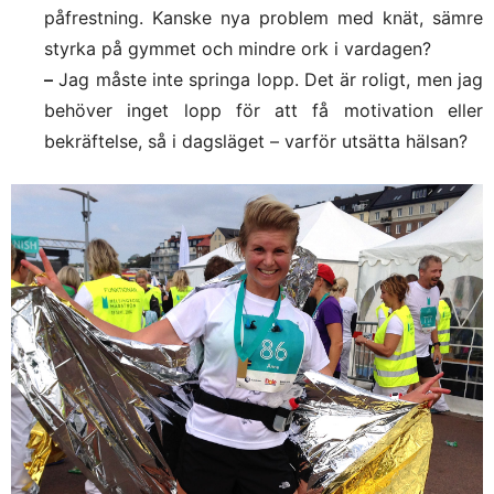
påfrestning. Kanske nya problem med knät, sämre
styrka på gymmet och mindre ork i vardagen?
–
Jag måste inte springa lopp. Det är roligt, men jag
behöver inget lopp för att få motivation eller
bekräftelse, så i dagsläget – varför utsätta hälsan?