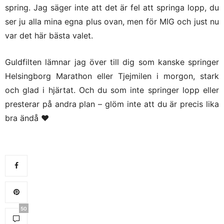
spring. Jag säger inte att det är fel att springa lopp, du
ser ju alla mina egna plus ovan, men för MIG och just nu
var det här bästa valet.
Guldfilten lämnar jag över till dig som kanske springer
Helsingborg Marathon eller Tjejmilen i morgon, stark
och glad i hjärtat. Och du som inte springer lopp eller
presterar på andra plan – glöm inte att du är precis lika
bra ändå ♥
50