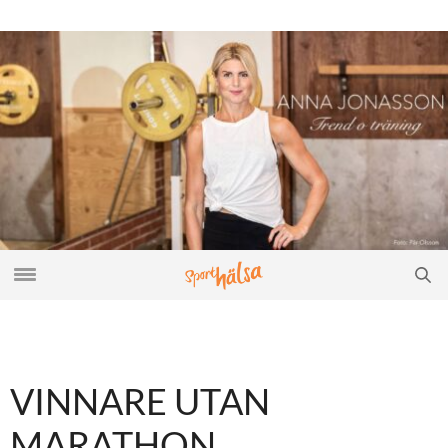
VINNARE UTAN
MARATHON