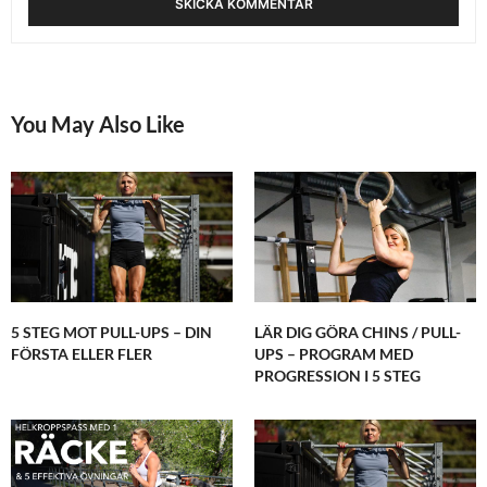
You May Also Like
5 STEG MOT PULL-UPS – DIN
LÄR DIG GÖRA CHINS / PULL-
FÖRSTA ELLER FLER
UPS – PROGRAM MED
PROGRESSION I 5 STEG