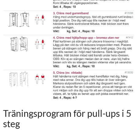
Träningsprogram för pull-ups i 5
steg