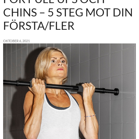
CHINS – 5 STEG MOT DIN
FÖRSTA/FLER
OKTOBER 6, 2021