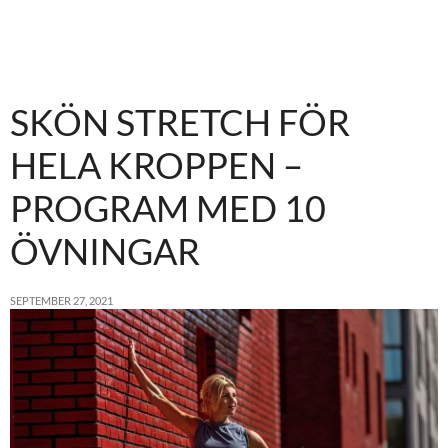
SKÖN STRETCH FÖR
HELA KROPPEN –
PROGRAM MED 10
ÖVNINGAR
SEPTEMBER 27, 2021