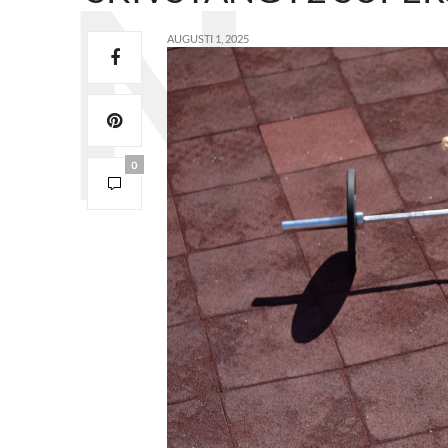
AUGUSTI 1, 2025
0