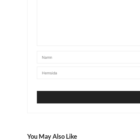
You May Also Like