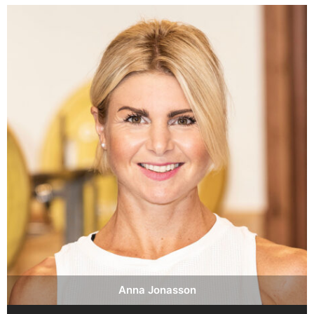
Anna Jonasson