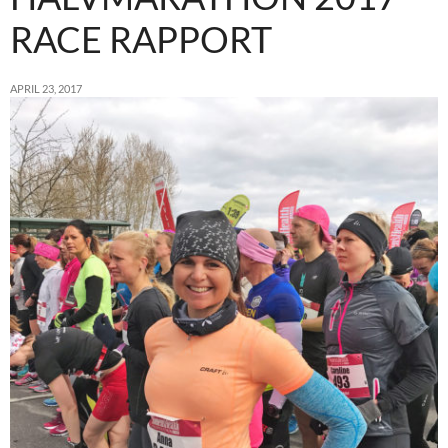
RACE RAPPORT
APRIL 23, 2017