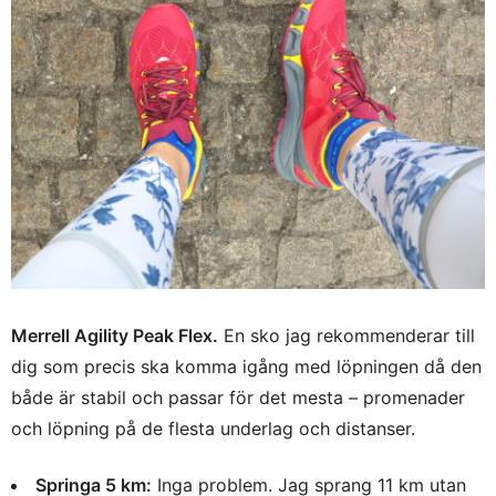
Merrell Agility Peak Flex.
En sko jag rekommenderar till
dig som precis ska komma igång med löpningen då den
både är stabil och passar för det mesta – promenader
och löpning på de flesta underlag och distanser.
Springa 5 km:
Inga problem. Jag sprang 11 km utan