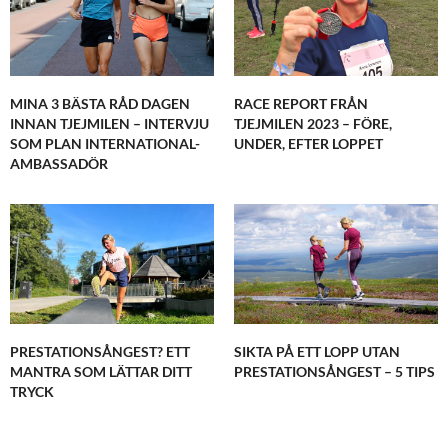
MINA 3 BÄSTA RÅD DAGEN
RACE REPORT FRÅN
INNAN TJEJMILEN – INTERVJU
TJEJMILEN 2023 – FÖRE,
SOM PLAN INTERNATIONAL-
UNDER, EFTER LOPPET
AMBASSADÖR
PRESTATIONSÅNGEST? ETT
SIKTA PÅ ETT LOPP UTAN
MANTRA SOM LÄTTAR DITT
PRESTATIONSÅNGEST – 5 TIPS
TRYCK