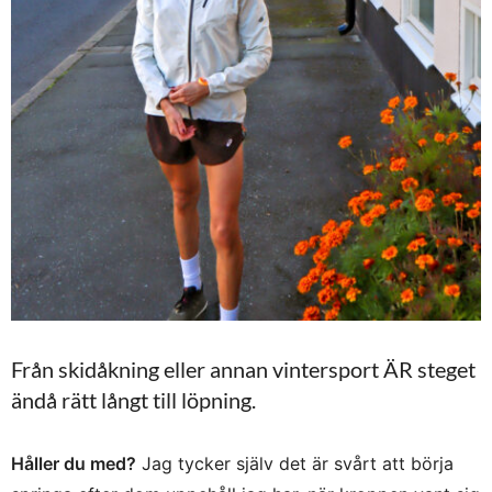
Från skidåkning eller annan vintersport ÄR steget
ändå rätt långt till löpning.
Håller du med?
Jag tycker själv det är svårt att börja