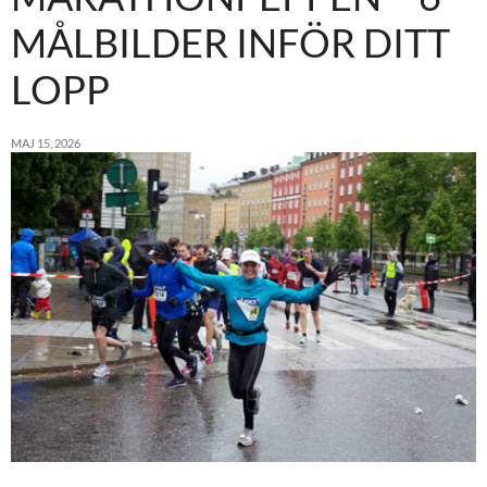
MÅLBILDER INFÖR DITT
LOPP
MAJ 15, 2026