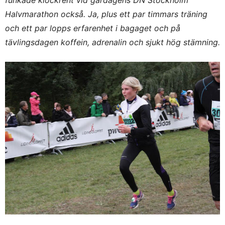
Halvmarathon också. Ja, plus ett par timmars träning
och ett par lopps erfarenhet i bagaget och på
tävlingsdagen koffein, adrenalin och sjukt hög stämning.