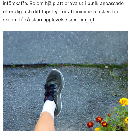
införskaffa. Be om hjälp att prova ut i butik anpassade
efter dig och ditt löpsteg för att minimera risken för
skador.få så skön upplevelse som möjligt.