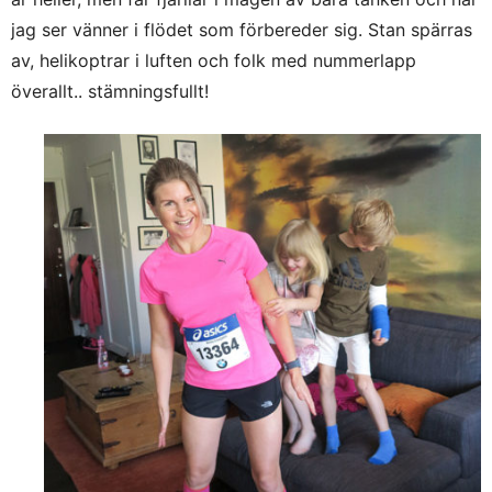
jag ser vänner i flödet som förbereder sig. Stan spärras
av, helikoptrar i luften och folk med nummerlapp
överallt.. stämningsfullt!