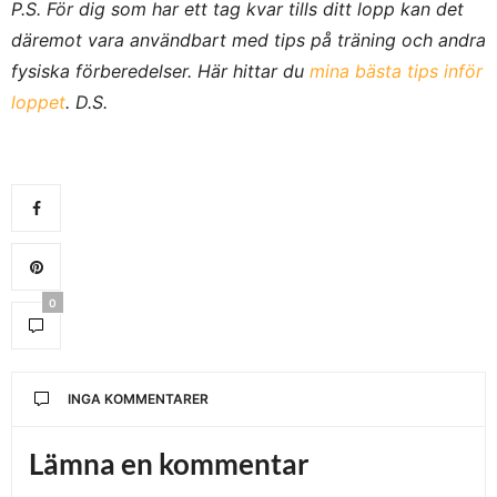
P.S. För dig som har ett tag kvar tills ditt lopp kan det
däremot vara användbart med tips på träning och andra
fysiska förberedelser. Här hittar du
mina bästa tips inför
loppet
. D.S.
0
INGA KOMMENTARER
Lämna en kommentar