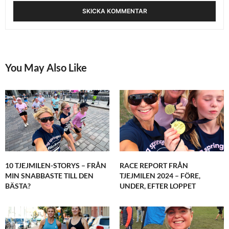
You May Also Like
10 TJEJMILEN-STORYS – FRÅN
RACE REPORT FRÅN
MIN SNABBASTE TILL DEN
TJEJMILEN 2024 – FÖRE,
BÄSTA?
UNDER, EFTER LOPPET