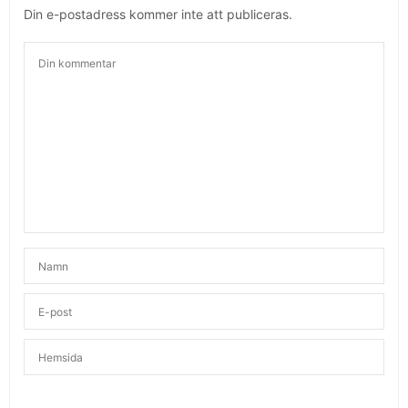
Din e-postadress kommer inte att publiceras.