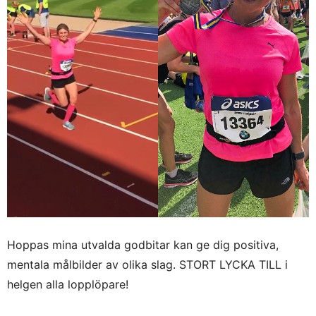
Hoppas mina utvalda godbitar kan ge dig positiva,
mentala målbilder av olika slag. STORT LYCKA TILL i
helgen alla lopplöpare!