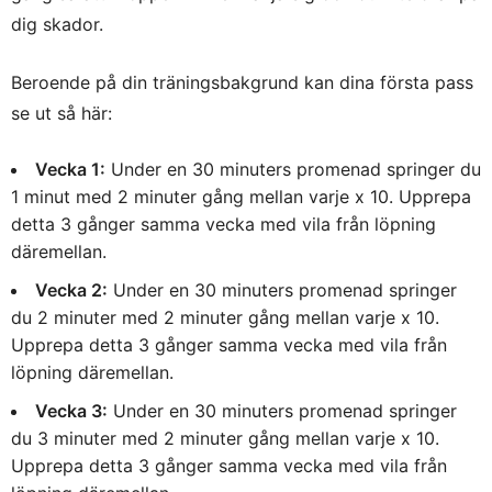
dig skador.
Beroende på din träningsbakgrund kan dina första pass
se ut så här:
Vecka 1:
Under en 30 minuters promenad springer du
1 minut med 2 minuter gång mellan varje x 10. Upprepa
detta 3 gånger samma vecka med vila från löpning
däremellan.
Vecka 2:
Under en 30 minuters promenad springer
du 2 minuter med 2 minuter gång mellan varje x 10.
Upprepa detta 3 gånger samma vecka med vila från
löpning däremellan.
Vecka 3:
Under en 30 minuters promenad springer
du 3 minuter med 2 minuter gång mellan varje x 10.
Upprepa detta 3 gånger samma vecka med vila från