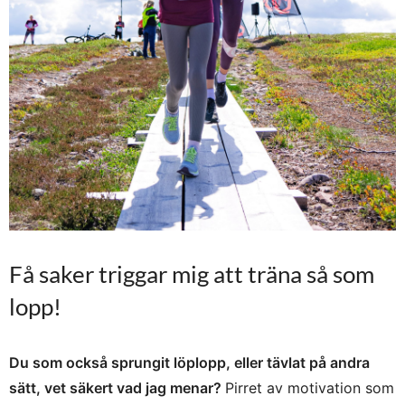
Få saker triggar mig att träna så som
lopp!
Du som också sprungit löplopp, eller tävlat på andra
sätt, vet säkert vad jag menar?
Pirret av motivation som