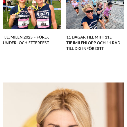
TJEJMILEN 2025 – FÖRE-,
11 DAGAR TILL MITT 11E
UNDER- OCH EFTERFEST
TJEJMILENLOPP OCH 11 RÅD
TILL DIG INFÖR DITT