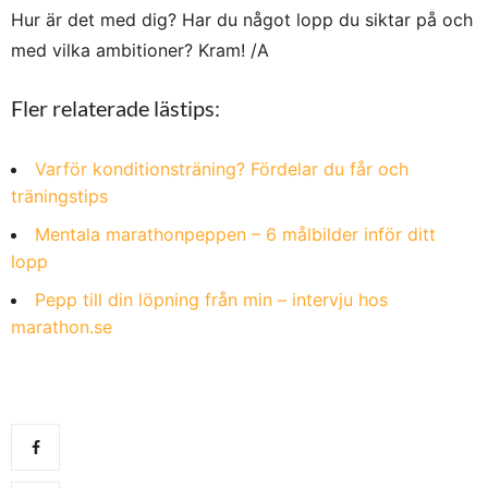
Hur är det med dig? Har du något lopp du siktar på och
med vilka ambitioner? Kram! /A
Fler relaterade lästips:
Varför konditionsträning? Fördelar du får och
träningstips
Mentala marathonpeppen – 6 målbilder inför ditt
lopp
Pepp till din löpning från min – intervju hos
marathon.se