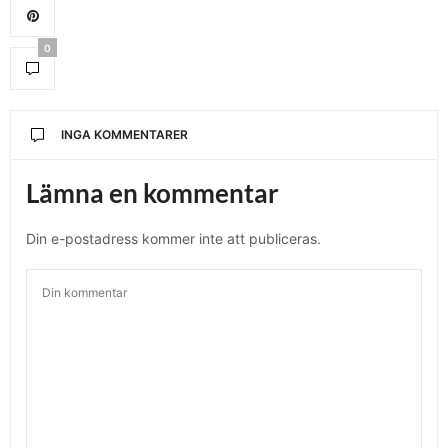
0
INGA KOMMENTARER
Lämna en kommentar
Din e-postadress kommer inte att publiceras.