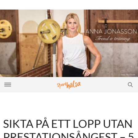
SIKTA PÅ ETT LOPP UTAN
PRESTATIONSÅNGEST – 5