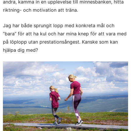
andra, kamma in en upplevelse till minnesbanken, hitta
riktning- och motivation att träna.
Jag har både sprungit lopp med konkreta mål och
”bara” för att ha kul och har mina knep för att vara med
på löplopp utan prestationsångest. Kanske som kan
hjälpa dig med?