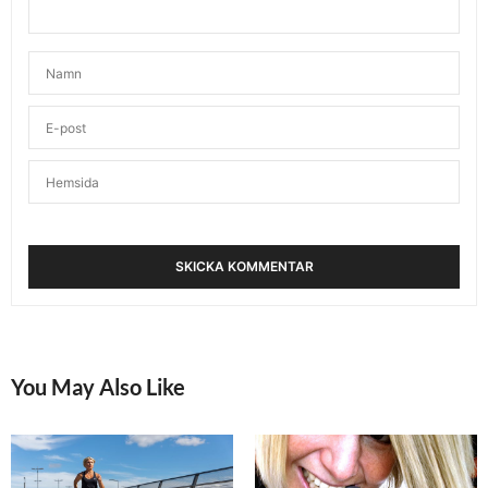
You May Also Like