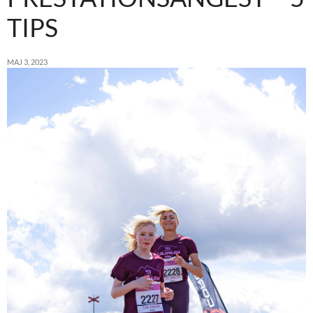
TIPS
MAJ 3, 2023