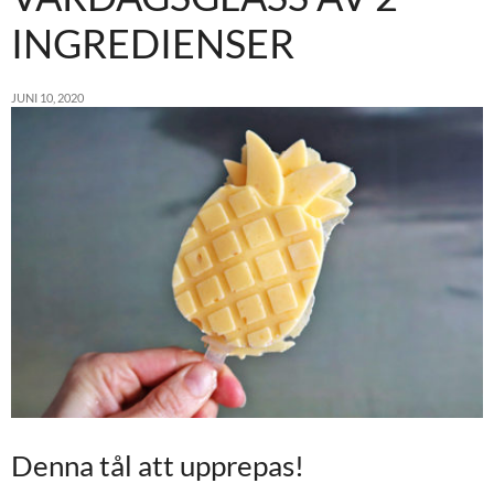
INGREDIENSER
JUNI 10, 2020
Denna tål att upprepas!