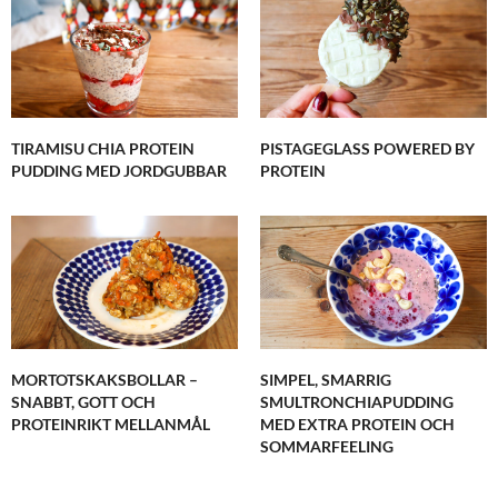
TIRAMISU CHIA PROTEIN
PISTAGEGLASS POWERED BY
PUDDING MED JORDGUBBAR
PROTEIN
MORTOTSKAKSBOLLAR –
SIMPEL, SMARRIG
SNABBT, GOTT OCH
SMULTRONCHIAPUDDING
PROTEINRIKT MELLANMÅL
MED EXTRA PROTEIN OCH
SOMMARFEELING