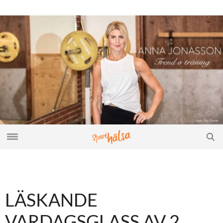
LÄSKANDE
VARDAGSGLASS AV 2