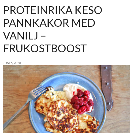
PROTEINRIKA KESO
PANNKAKOR MED
VANILJ –
FRUKOSTBOOST
JUNI 6, 2020