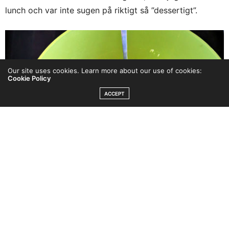
lunch och var inte sugen på riktigt så ”dessertigt”.
Our site uses cookies. Learn more about our use of cookies:
Cookie Policy
ACCEPT