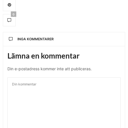
0
INGA KOMMENTARER
Lämna en kommentar
Din e-postadress kommer inte att publiceras.