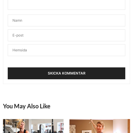
You May Also Like