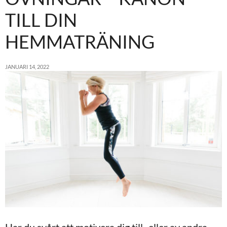
TILL DIN
HEMMATRÄNING
JANUARI 14, 2022