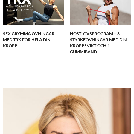
SEX GRYMMA ÖVNINGAR
HÖSTLOVSPROGRAM – 8
MED TRX FÖR HELA DIN
STYRKEÖVNINGAR MED DIN
KROPP
KROPPSVIKT OCH 1
GUMMIBAND