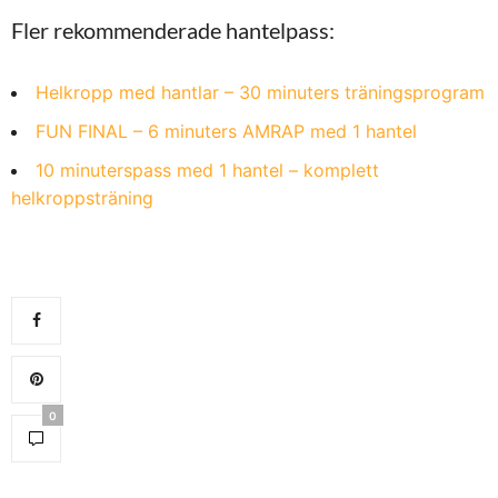
Fler rekommenderade hantelpass:
Helkropp med hantlar – 30 minuters träningsprogram
FUN FINAL – 6 minuters AMRAP med 1 hantel
10 minuterspass med 1 hantel – komplett
helkroppsträning
0