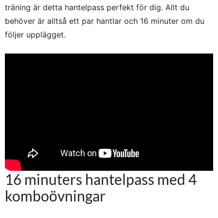
träning är detta hantelpass perfekt för dig. Allt du
behöver är alltså ett par hantlar och 16 minuter om du
följer upplägget.
16 minuters hantelpass med 4
komboövningar