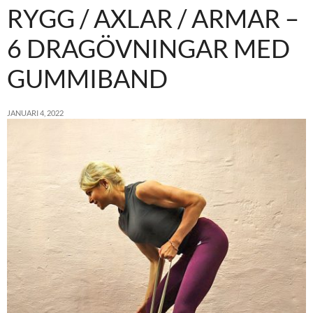
RYGG / AXLAR / ARMAR –
6 DRAGÖVNINGAR MED
GUMMIBAND
JANUARI 4, 2022