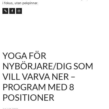
i fokus, utan pekpinnar.
YOGA FÖR
NYBÖRJARE/DIG SOM
VILL VARVA NER –
PROGRAM MED 8
POSITIONER