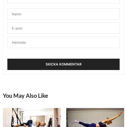
You May Also Like