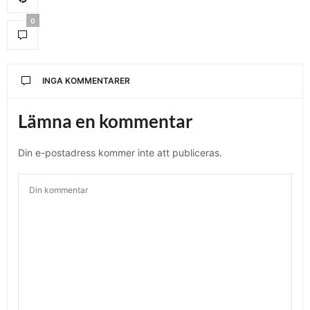
0
INGA KOMMENTARER
Lämna en kommentar
Din e-postadress kommer inte att publiceras.