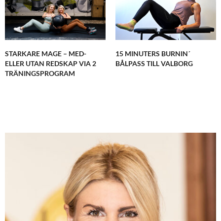
STARKARE MAGE – MED-
15 MINUTERS BURNIN´
ELLER UTAN REDSKAP VIA 2
BÅLPASS TILL VALBORG
TRÄNINGSPROGRAM