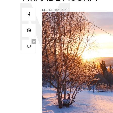
DECEMBER 25, 2023
0