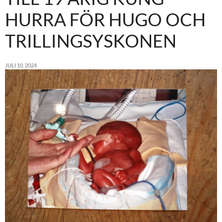
HURRA FÖR HUGO OCH
TRILLINGSYSKONEN
JULI 10, 2024