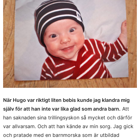
När Hugo var riktigt liten bebis kunde jag klandra mig
själv för att han inte var lika glad som andra barn.
Att
han saknaden sina trillingsyskon så mycket och därför
var allvarsam. Och att han kände av min sorg. Jag gick
och pratade med en barnmorska som är utbildad