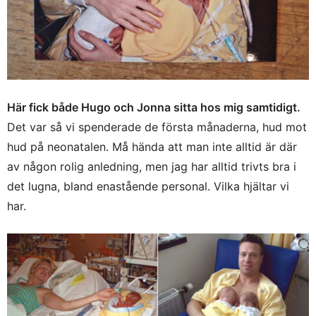
Här fick både Hugo och Jonna sitta hos mig samtidigt.
Det var så vi spenderade de första månaderna, hud mot
hud på neonatalen. Må hända att man inte alltid är där
av någon rolig anledning, men jag har alltid trivts bra i
det lugna, bland enastående personal. Vilka hjältar vi
har.