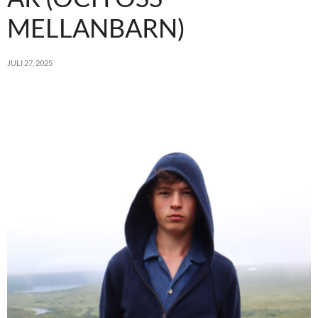
MELLANBARN)
JULI 27, 2025