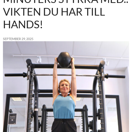
VIKTEN DU HAR TILL
HANDS!
SEPTEMBER 29, 2025