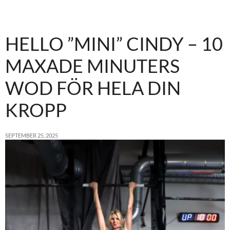
HELLO ”MINI” CINDY – 10
MAXADE MINUTERS
WOD FÖR HELA DIN
KROPP
SEPTEMBER 25, 2025