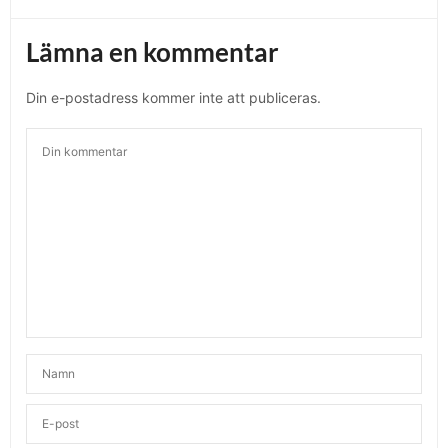
Lämna en kommentar
Din e-postadress kommer inte att publiceras.