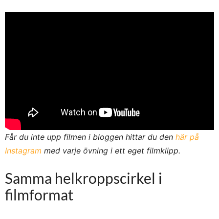
Får du inte upp filmen i bloggen hittar du den
här på
Instagram
med varje övning i ett eget filmklipp.
Samma helkroppscirkel i
filmformat