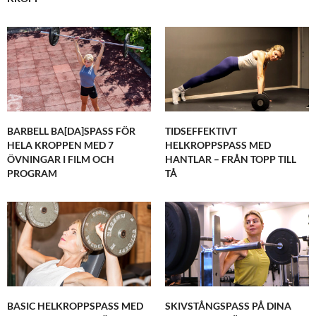
BARBELL BA[DA]SPASS FÖR
TIDSEFFEKTIVT
HELA KROPPEN MED 7
HELKROPPSPASS MED
ÖVNINGAR I FILM OCH
HANTLAR – FRÅN TOPP TILL
PROGRAM
TÅ
BASIC HELKROPPSPASS MED
SKIVSTÅNGSPASS PÅ DINA