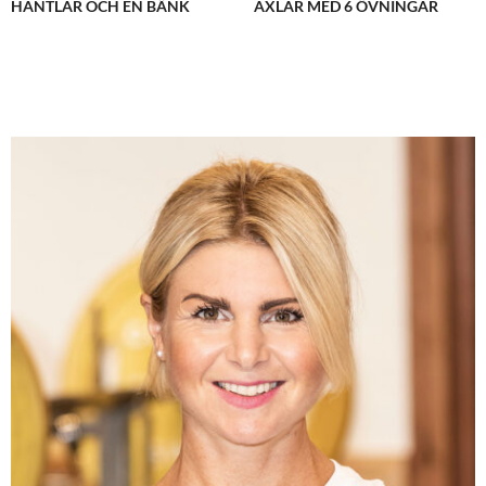
HANTLAR OCH EN BÄNK
AXLAR MED 6 ÖVNINGAR