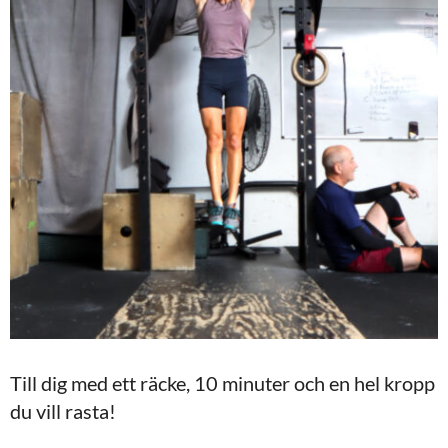
Till dig med ett räcke, 10 minuter och en hel kropp
du vill rasta!