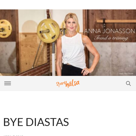
BYE DIASTAS