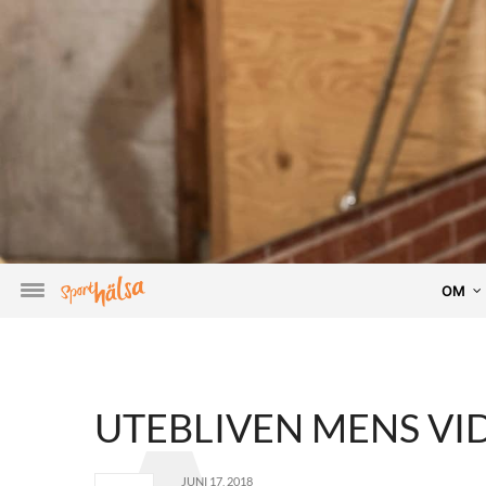
OM
UTEBLIVEN MENS VI
JUNI 17, 2018