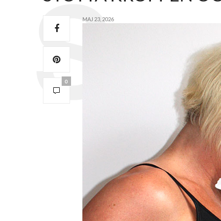
MAJ 23, 2026
0