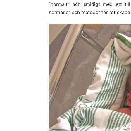
”normalt” och smidigt med ett till
hormoner och metoder för att skapa v