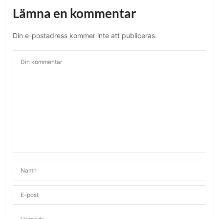
Lämna en kommentar
Din e-postadress kommer inte att publiceras.