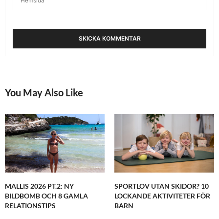
You May Also Like
MALLIS 2026 PT.2: NY
SPORTLOV UTAN SKIDOR? 10
BILDBOMB OCH 8 GAMLA
LOCKANDE AKTIVITETER FÖR
RELATIONSTIPS
BARN