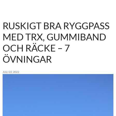
RUSKIGT BRA RYGGPASS
MED TRX, GUMMIBAND
OCH RÄCKE – 7
ÖVNINGAR
JULI 22, 2022