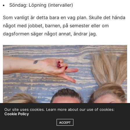
Söndag: Löpning (intervaller)
Som vanligt är detta bara en vag plan. Skulle det hända
något med jobbet, barnen, på semester eller om
dagsformen säger något annat, ändrar jag.
Our site uses cookies. Learn more about our use of cookies:
Cookie Policy
ACCEPT