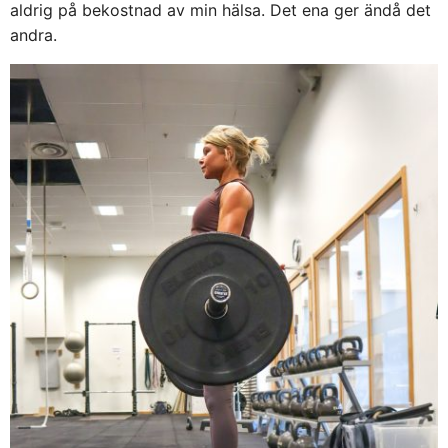
aldrig på bekostnad av min hälsa. Det ena ger ändå det
andra.