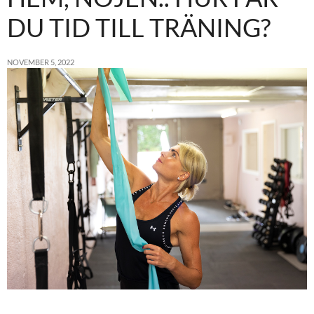
DU TID TILL TRÄNING?
NOVEMBER 5, 2022