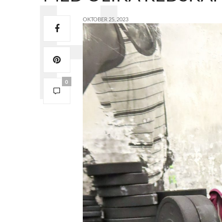
OKTOBER 25, 2023
0