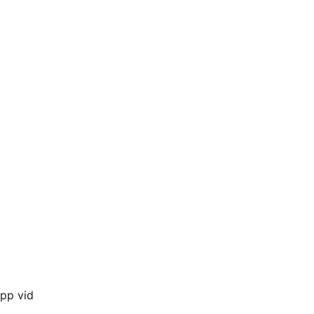
upp vid