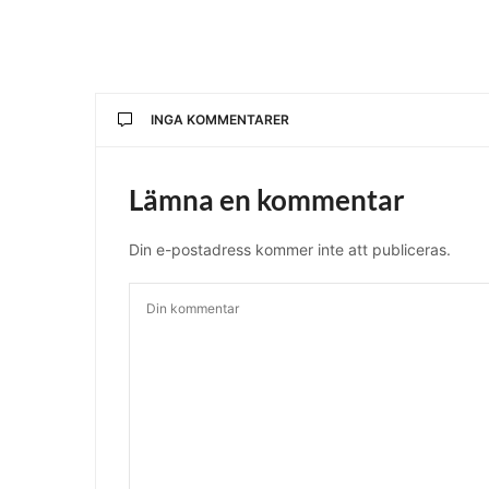
INGA KOMMENTARER
Lämna en kommentar
Din e-postadress kommer inte att publiceras.