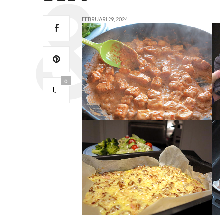
FEBRUARI 29, 2024
0