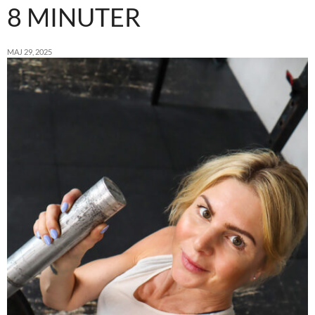
8 MINUTER
MAJ 29, 2025