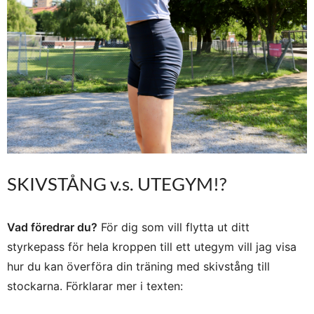
SKIVSTÅNG v.s. UTEGYM!?
Vad föredrar du?
För dig som vill flytta ut ditt
styrkepass för hela kroppen till ett utegym vill jag visa
hur du kan överföra din träning med skivstång till
stockarna. Förklarar mer i texten: