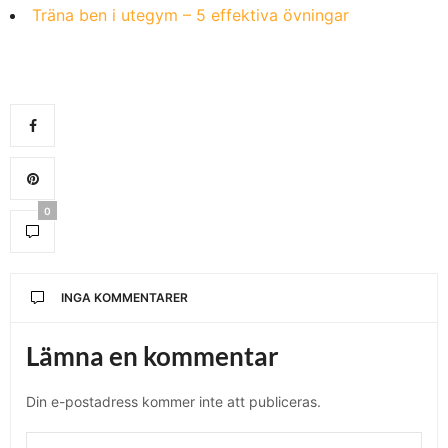
Träna ben i utegym – 5 effektiva övningar
0
INGA KOMMENTARER
Lämna en kommentar
Din e-postadress kommer inte att publiceras.