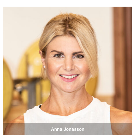
Anna Jonasson