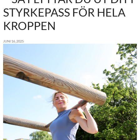
STYRKEPASS FÖR HELA
KROPPEN
JUNI 16, 2025