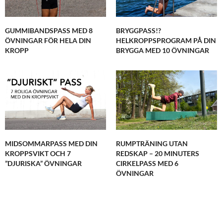
GUMMIBANDSPASS MED 8
BRYGGPASS!?
ÖVNINGAR FÖR HELA DIN
HELKROPPSPROGRAM PÅ DIN
KROPP
BRYGGA MED 10 ÖVNINGAR
MIDSOMMARPASS MED DIN
RUMPTRÄNING UTAN
KROPPSVIKT OCH 7
REDSKAP – 20 MINUTERS
”DJURISKA” ÖVNINGAR
CIRKELPASS MED 6
ÖVNINGAR