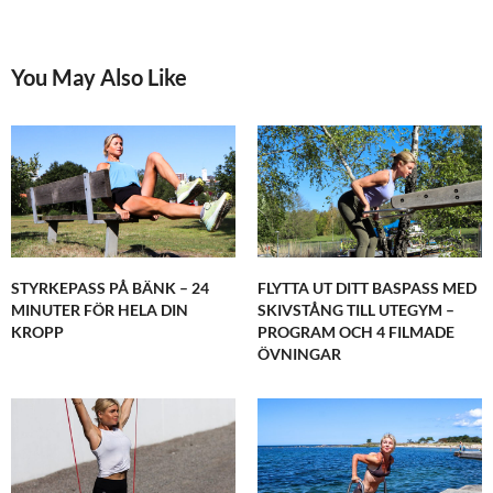
You May Also Like
STYRKEPASS PÅ BÄNK – 24
FLYTTA UT DITT BASPASS MED
MINUTER FÖR HELA DIN
SKIVSTÅNG TILL UTEGYM –
KROPP
PROGRAM OCH 4 FILMADE
ÖVNINGAR