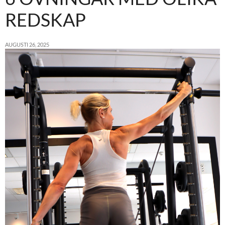
REDSKAP
AUGUSTI 26, 2025