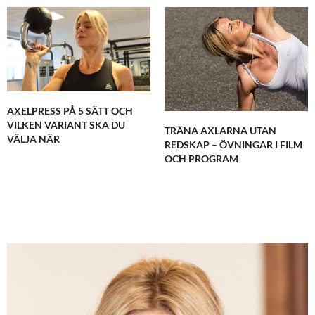
AXELPRESS PÅ 5 SÄTT OCH
VILKEN VARIANT SKA DU
TRÄNA AXLARNA UTAN
VÄLJA NÄR
REDSKAP – ÖVNINGAR I FILM
OCH PROGRAM