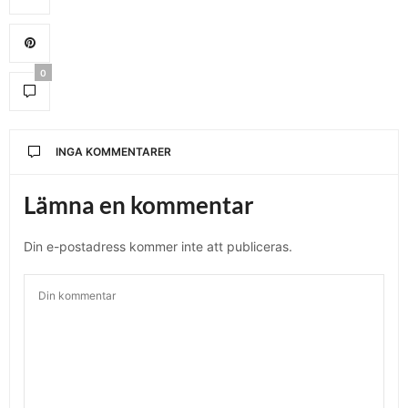
0
INGA KOMMENTARER
Lämna en kommentar
Din e-postadress kommer inte att publiceras.