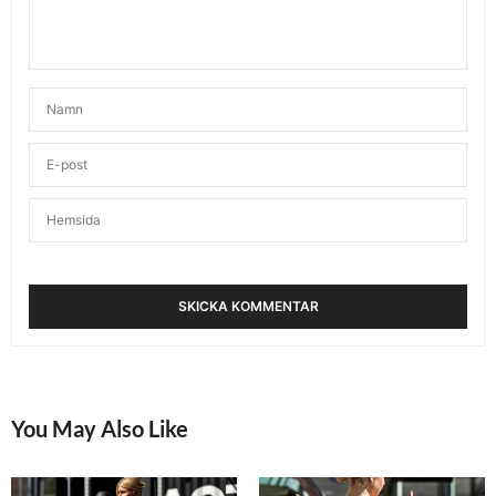
You May Also Like