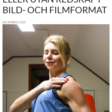
BILD- OCH FILMFORMAT
DECEMBER 2, 2025