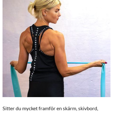
Sitter du mycket framför en skärm, skivbord,