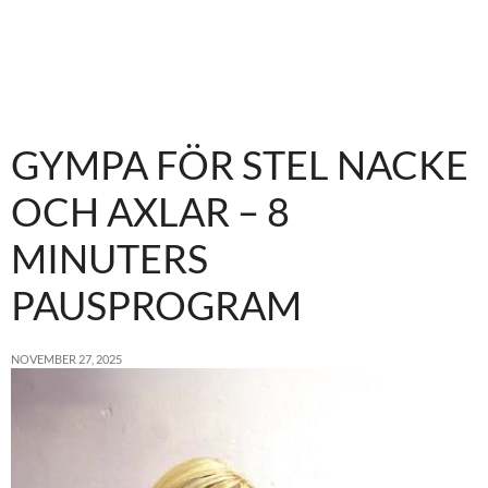
GYMPA FÖR STEL NACKE
OCH AXLAR – 8
MINUTERS
PAUSPROGRAM
NOVEMBER 27, 2025