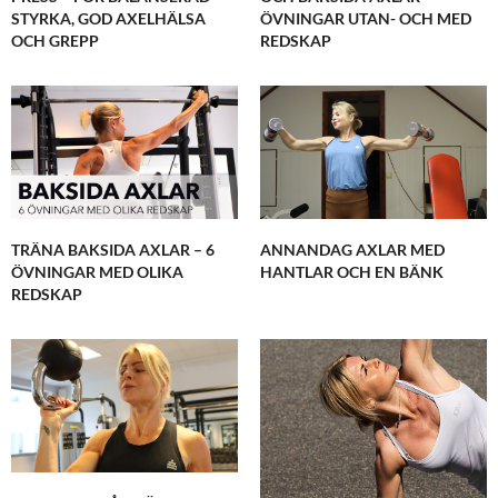
STYRKA, GOD AXELHÄLSA
ÖVNINGAR UTAN- OCH MED
OCH GREPP
REDSKAP
TRÄNA BAKSIDA AXLAR – 6
ANNANDAG AXLAR MED
ÖVNINGAR MED OLIKA
HANTLAR OCH EN BÄNK
REDSKAP