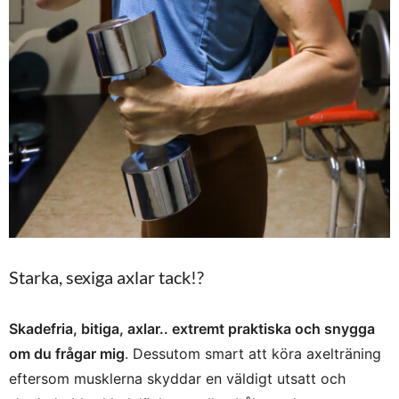
Starka, sexiga axlar tack!?
Skadefria, bitiga, axlar.. extremt praktiska och snygga
om du frågar mig
. Dessutom smart att köra axelträning
eftersom musklerna skyddar en väldigt utsatt och