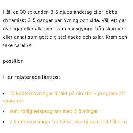
Håll ca 30 sekunder, 3-5 djupa andetag eller jobba
dynamiskt 3-5 gånger per övning och sida. Välj ett par
övningar eller alla som skön pausgympa från skärmen
eller annat som gett dig stel nacke och axlar. Kram och
take care! /A
possition
Fler relaterade lästips:
10 kontorsövningar direkt på din stol – program att
spara ner
Kort rörlighetsprogram med 5 övningar
7 kontorsövningar för hälsa, energi och god hållning