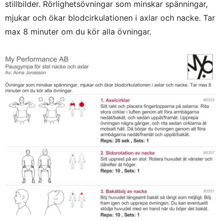
stillbilder. Rörlighetsövningar som minskar spänningar,
mjukar och ökar blodcirkulationen i axlar och nacke. Tar
max 8 minuter om du kör alla övningar.