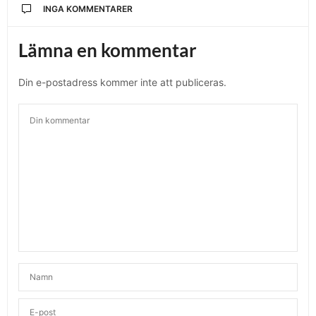
INGA KOMMENTARER
Lämna en kommentar
Din e-postadress kommer inte att publiceras.