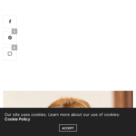
1
0
Our site uses cookies. Learn more about our use of cookies:
Cookie Policy
ACCEPT