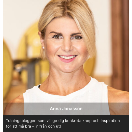
Anna Jonasson
Träningsbloggen som vill ge dig konkreta knep och inspiration
för att må bra – inifrån och ut!