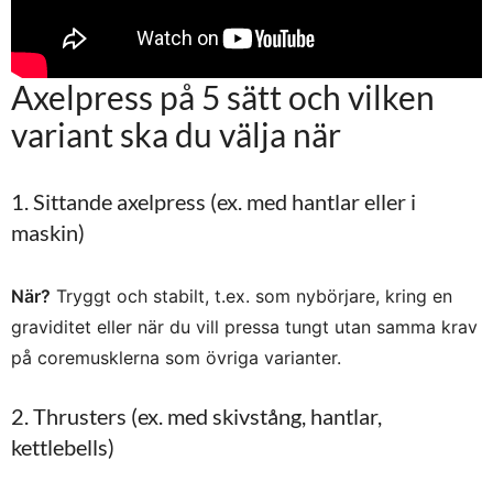
Axelpress på 5 sätt och vilken
variant ska du välja när
1. Sittande axelpress (ex. med hantlar eller i
maskin)
När?
Tryggt och stabilt, t.ex. som nybörjare, kring en
graviditet eller när du vill pressa tungt utan samma krav
på coremusklerna som övriga varianter.
2. Thrusters (ex. med skivstång, hantlar,
kettlebells)