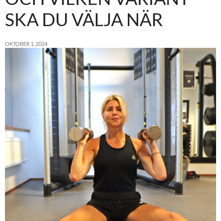
SKA DU VÄLJA NÄR
OKTOBER 1, 2024