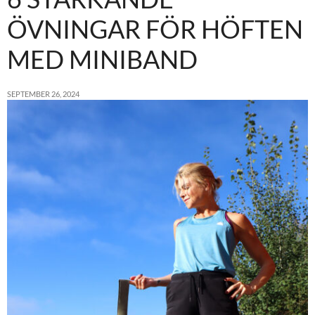
ÖVNINGAR FÖR HÖFTEN
MED MINIBAND
SEPTEMBER 26, 2024