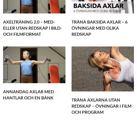
AXELTRÄNING 2.0 – MED-
TRÄNA BAKSIDA AXLAR – 6
ELLER UTAN REDSKAP I BILD-
ÖVNINGAR MED OLIKA
OCH FILMFORMAT
REDSKAP
ANNANDAG AXLAR MED
HANTLAR OCH EN BÄNK
TRÄNA AXLARNA UTAN
REDSKAP – ÖVNINGAR I FILM
OCH PROGRAM