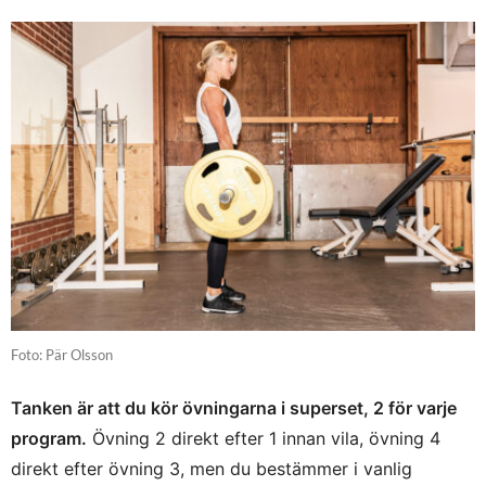
Foto: Pär Olsson
Tanken är att du kör övningarna i superset, 2 för varje
program.
Övning 2 direkt efter 1 innan vila, övning 4
direkt efter övning 3, men du bestämmer i vanlig