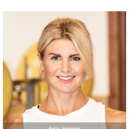
Anna Jonasson