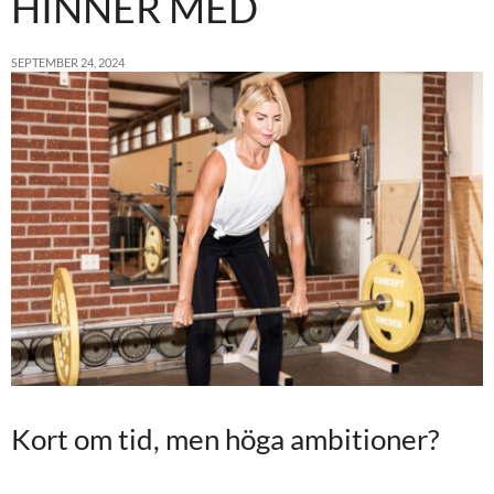
HINNER MED
SEPTEMBER 24, 2024
Kort om tid, men höga ambitioner?