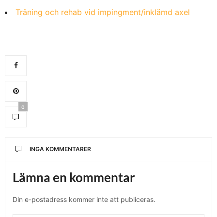
Träning och rehab vid impingment/inklämd axel
0
INGA KOMMENTARER
Lämna en kommentar
Din e-postadress kommer inte att publiceras.