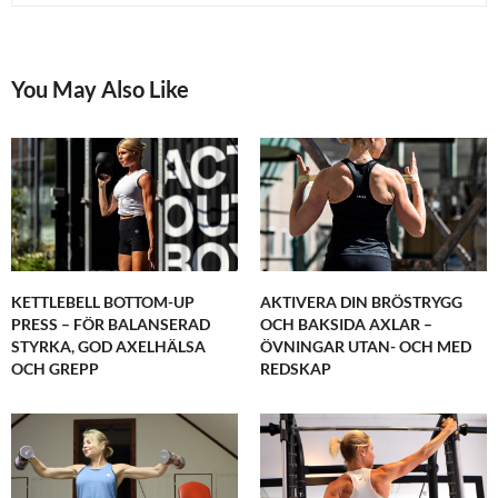
You May Also Like
KETTLEBELL BOTTOM-UP
AKTIVERA DIN BRÖSTRYGG
PRESS – FÖR BALANSERAD
OCH BAKSIDA AXLAR –
STYRKA, GOD AXELHÄLSA
ÖVNINGAR UTAN- OCH MED
OCH GREPP
REDSKAP