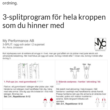
ordning.
3-splitprogram för hela kroppen
som du hinner med