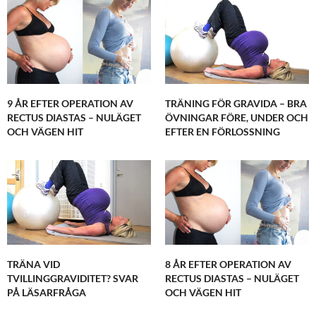
9 ÅR EFTER OPERATION AV
TRÄNING FÖR GRAVIDA – BRA
RECTUS DIASTAS – NULÄGET
ÖVNINGAR FÖRE, UNDER OCH
OCH VÄGEN HIT
EFTER EN FÖRLOSSNING
TRÄNA VID
8 ÅR EFTER OPERATION AV
TVILLINGGRAVIDITET? SVAR
RECTUS DIASTAS – NULÄGET
PÅ LÄSARFRÅGA
OCH VÄGEN HIT