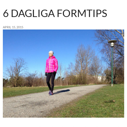
6 DAGLIGA FORMTIPS
APRIL 15, 2015