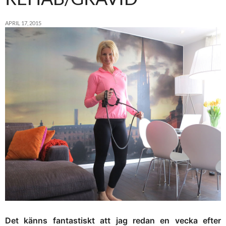
APRIL 17, 2015
Det känns fantastiskt att jag redan en vecka efter