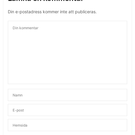
Din e-postadress kommer inte att publiceras.