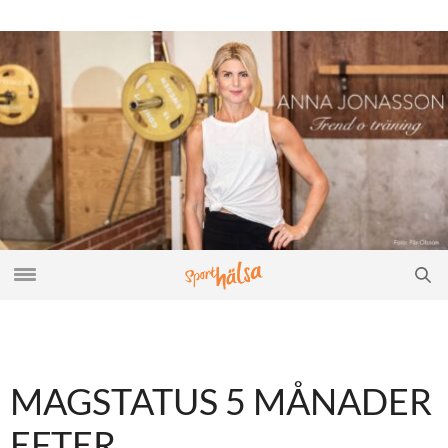
MAGSTATUS 5 MÅNADER
EFTER