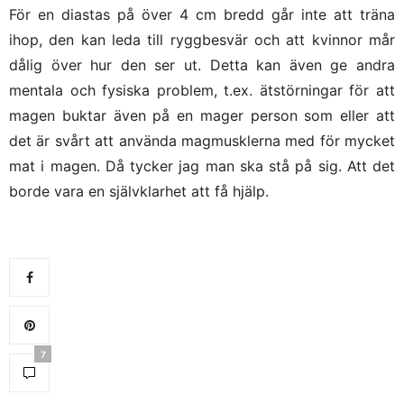
För en diastas på över 4 cm bredd går inte att träna
ihop, den kan leda till ryggbesvär och att kvinnor mår
dålig över hur den ser ut. Detta kan även ge andra
mentala och fysiska problem, t.ex. ätstörningar för att
magen buktar även på en mager person som eller att
det är svårt att använda magmusklerna med för mycket
mat i magen. Då tycker jag man ska stå på sig. Att det
borde vara en självklarhet att få hjälp.
7