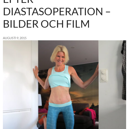
DIASTASOPERATION –
BILDER OCH FILM
AUGUSTI 9, 2015