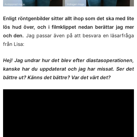
Enligt röntgenbilder sitter allt ihop som det ska med lite
lös hud över, och i filmklippet nedan berättar jag mer
och den.
Jag passar även på att besvara en läsarfråga
från Lisa:
Hej! Jag undrar hur det blev efter diastasoperationen,
kanske har du uppdaterat och jag har missat. Ser det
bättre ut? Känns det bättre? Var det värt det?