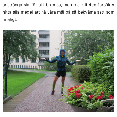
anstränga sig för att bromsa, men majoriteten försöker
hitta alla medel att nå våra mål på så bekväma sätt som
möjligt.