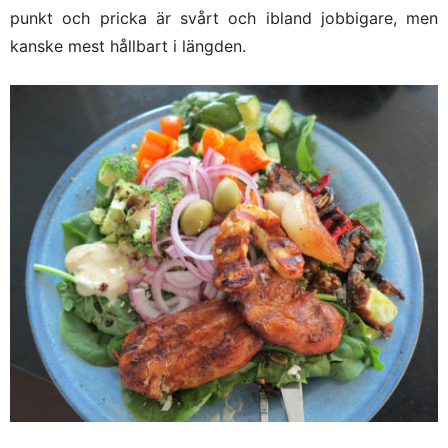
punkt och pricka är svårt och ibland jobbigare, men
kanske mest hållbart i längden.