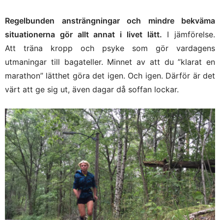
Regelbunden ansträngningar och mindre bekväma
situationerna gör allt annat i livet lätt.
I jämförelse.
Att träna kropp och psyke som gör vardagens
utmaningar till bagateller. Minnet av att du ”klarat en
marathon” lätthet göra det igen. Och igen. Därför är det
värt att ge sig ut, även dagar då soffan lockar.