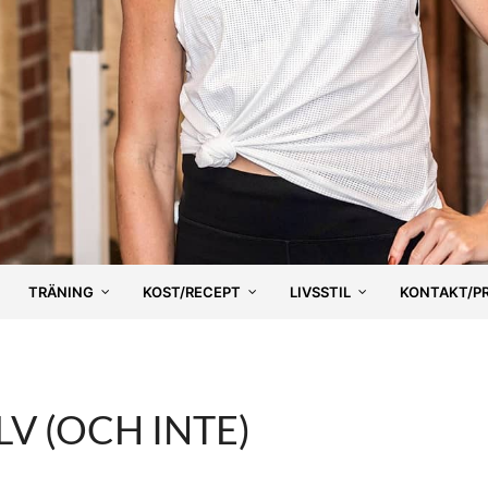
TRÄNING
KOST/RECEPT
LIVSSTIL
KONTAKT/P
LV (OCH INTE)