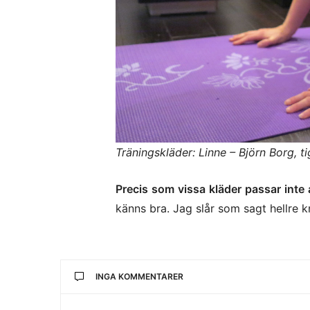
Träningskläder: Linne – Björn Borg, ti
Precis som vissa kläder passar inte 
känns bra. Jag slår som sagt hellre k
INGA KOMMENTARER