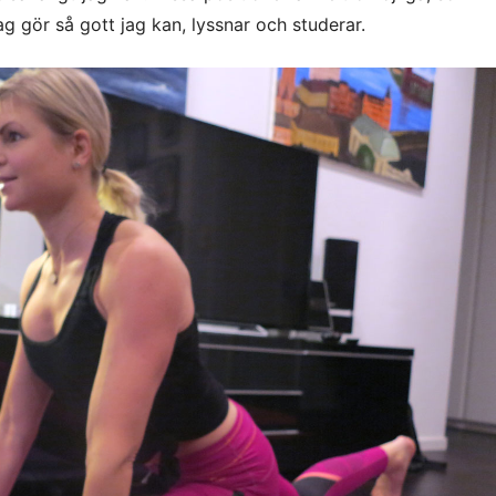
ag gör så gott jag kan, lyssnar och studerar.