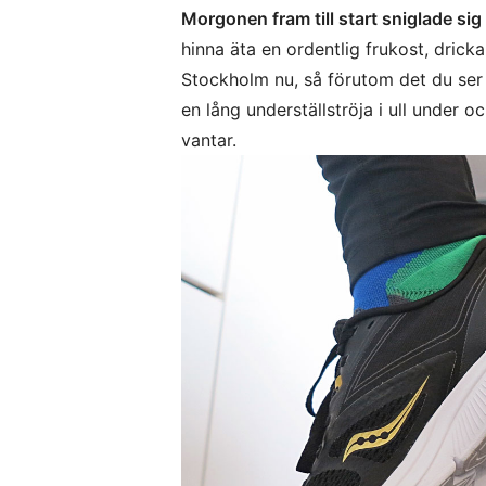
Morgonen fram till start sniglade sig
hinna äta en ordentlig frukost, dricka 
Stockholm nu, så förutom det du ser 
en lång underställströja i ull under 
vantar.