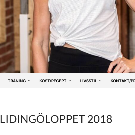
TRÄNING
KOST/RECEPT
LIVSSTIL
KONTAKT/P
 LIDINGÖLOPPET 2018