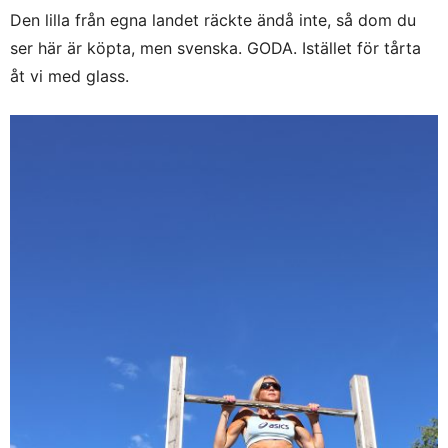
Den lilla från egna landet räckte ändå inte, så dom du
ser här är köpta, men svenska. GODA. Istället för tårta
åt vi med glass.