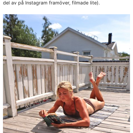
del av på Instagram framöver, filmade lite).