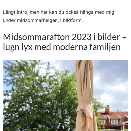
Långt intro, men här kan du också hänga med mig
under midsommarhelgen, i bildform.
Midsommarafton 2023 i bilder –
lugn lyx med moderna familjen