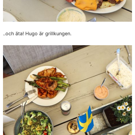
..och äta! Hugo är grillkungen.