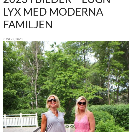
LYX MED MODERNA
FAMILJEN
JUNI 25, 2023