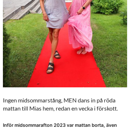
Ingen midsommarstång, MEN dans in på röda
mattan till Mias hem, redan en vecka i förskott.
Inför midsommarafton 2023 var mattan borta, även