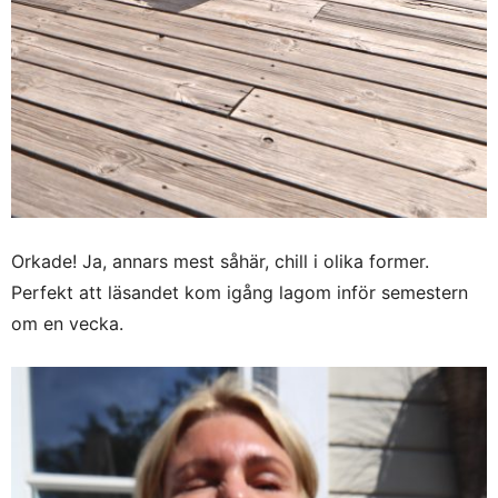
Orkade! Ja, annars mest såhär, chill i olika former.
Perfekt att läsandet kom igång lagom inför semestern
om en vecka.