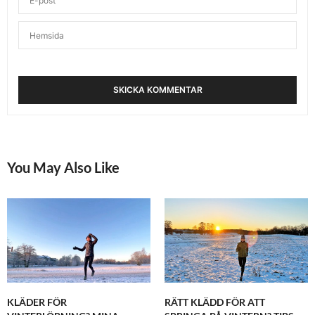
You May Also Like
KLÄDER FÖR
RÄTT KLÄDD FÖR ATT