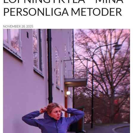
PERSONLIGA METODER
NOVEMBER 28, 2025