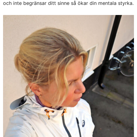
och inte begränsar ditt sinne så ökar din mentala styrka.