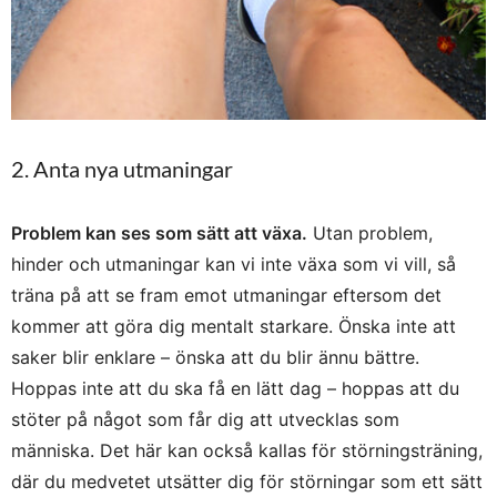
2. Anta nya utmaningar
Problem kan ses som sätt att växa.
Utan problem,
hinder och utmaningar kan vi inte växa som vi vill, så
träna på att se fram emot utmaningar eftersom det
kommer att göra dig mentalt starkare. Önska inte att
saker blir enklare – önska att du blir ännu bättre.
Hoppas inte att du ska få en lätt dag – hoppas att du
stöter på något som får dig att utvecklas som
människa. Det här kan också kallas för störningsträning,
där du medvetet utsätter dig för störningar som ett sätt