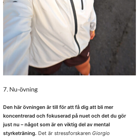
7. Nu-övning
Den här övningen är till för att få dig att bli mer
koncentrerad och fokuserad på nuet och det du gör
just nu – något som är en viktig del av mental
styrketräning.
Det är stressforskaren
Giorgio