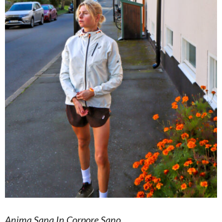
Anima Sana In Corpore Sano