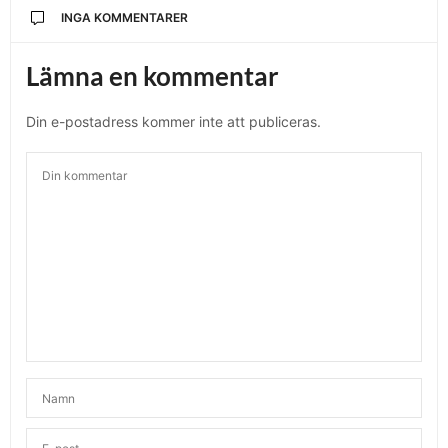
INGA KOMMENTARER
Lämna en kommentar
Din e-postadress kommer inte att publiceras.