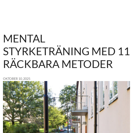
MENTAL
STYRKETRÄNING MED 11
RÄCKBARA METODER
OKTOBER 10, 2025