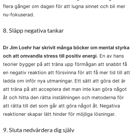
flera gånger om dagen för att lugna sinnet och bli mer
nu-fokuserad.
8. Släpp negativa tankar
Dr Jim Loehr har skrivit många böcker om mental styrka
och att omvandla stress till positiv energi.
En av hans
teorier bygger på att träna upp förmågan att snabbt få
en negativ reaktion att försvinna för att få mer tid till att
ladda om inför nya utmaningar. Ett sätt att göra det är
att träna på att acceptera det man inte kan göra något
åt och hitta den rätta inställningen och metoderna för
att rätta till det som går att göra något åt. Negativa
reaktioner skapar lätt hinder för möjliga lösningar.
9. Sluta nedvärdera dig själv