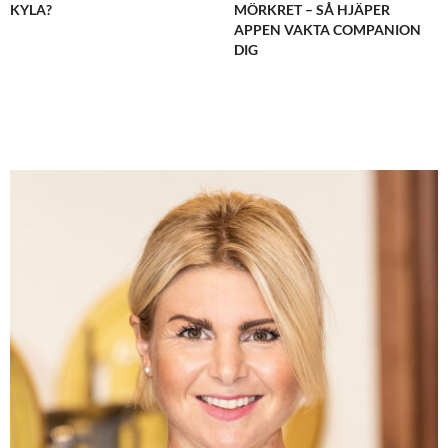
KYLA?
MÖRKRET – SÅ HJÄPER
APPEN VAKTA COMPANION
DIG