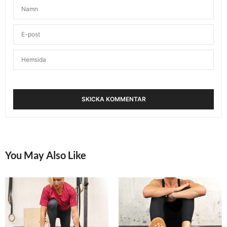
You May Also Like