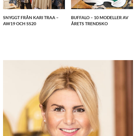
SNYGGT FRÅN KARI TRAA –
BUFFALO – 10 MODELLER AV
AW19 OCH SS20
ÅRETS TRENDSKO