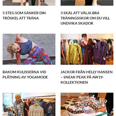
5 STEG SOM SÄNKER DIN
3 SKÄL ATT VÄLJA BRA
TRÖSKEL ATT TRÄNA
TRÄNINGSSKOR OM DU VILL
UNDVIKA SKADOR
BAKOM KULISSERNA VID
JACKOR FRÅN HELLY HANSEN
PLÅTNING AV YOGAMODE
– SNEAK PEAK PÅ AW19-
KOLLEKTIONEN