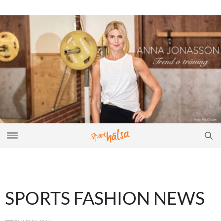
SPORTS FASHION NEWS